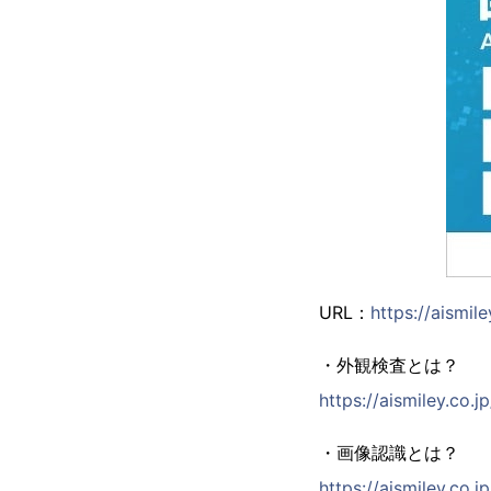
URL：
https://aismile
・外観検査とは？
https://aismiley.co.j
・画像認識とは？
https://aismiley.co.