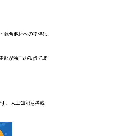
・競合他社への提供は
編集部が独自の視点で取
アです。人工知能を搭載