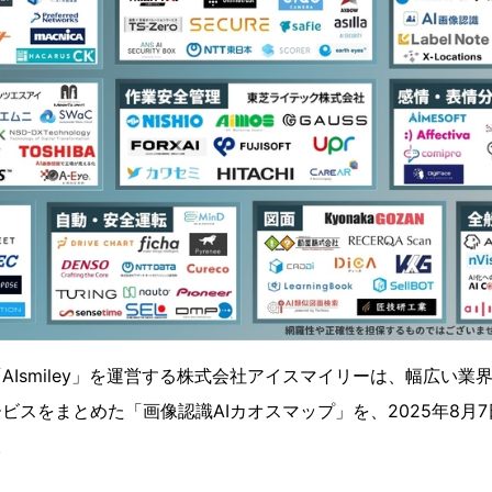
「AIsmiley」を運営する株式会社アイスマイリーは、幅広い
ービスをまとめた「画像認識AIカオスマップ」を、2025年8月
​