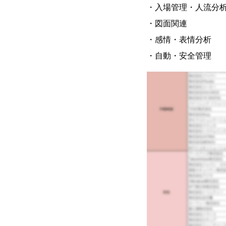
・入場管理・人流分
・図面関連
・感情・表情分析
・自動・安全管理