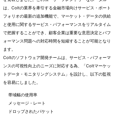
は、Coltの業界を牽引する金融市場向けサービス・ポート
フォリオの最新の追加機能で、マーケット・データの供給
と使用に関するサービス・パフォーマンスをリアルタイム
で把握することができ、顧客企業は重要な意思決定とパフ
ォーマンス問題への対応時間を短縮することが可能となり
ます。
Coltのソフトウェア開発チームは、サービス・パフォーマ
ンスの可視性向上のニーズに対応する為、「Coltマーケッ
トデータ・モニタリングシステム」を設計し、以下の監視
を容易にしました。
帯域幅の使用率
メッセージ・レート
ドロップされたパケット