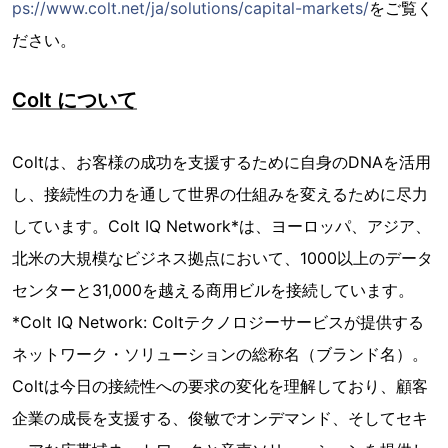
ps://www.colt.net/ja/solutions/capital-markets/
をご覧く
ださい。
Colt について
Coltは、お客様の成功を支援するために自身のDNAを活用
し、接続性の力を通して世界の仕組みを変えるために尽力
しています。Colt IQ Network*は、ヨーロッパ、アジア、
北米の大規模なビジネス拠点において、1000以上のデータ
センターと31,000を越える商用ビルを接続しています。
*Colt IQ Network: Coltテクノロジーサービスが提供する
ネットワーク・ソリューションの総称名（ブランド名）。
Coltは今日の接続性への要求の変化を理解しており、顧客
企業の成長を支援する、俊敏でオンデマンド、そしてセキ