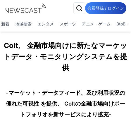
会員登録 / ログイン
新着
地域検索
エンタメ
スポーツ
アニメ・ゲーム
BtoB
Colt, 金融市場向けに新たなマーケッ
トデータ・モニタリングシステムを提
供
-マーケット・データフィード、及び利用状況の
優れた可視性 を提供、 Coltの金融市場向けポー
トフォリオを新サービスにより拡充-