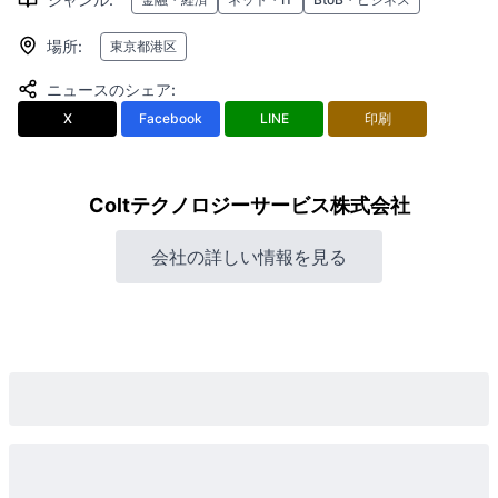
場所
:
東京都港区
ニュースのシェア
:
X
Facebook
LINE
印刷
Coltテクノロジーサービス株式会社
会社の詳しい情報を見る