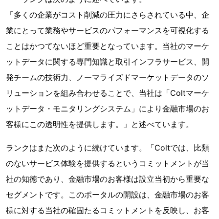
「多くの企業がコスト削減の圧力にさらされている中、企
業にとって業務やサービスのパフォーマンスを可視化する
ことはかつてないほど重要となっています。当社のマーケ
ットデータに関する専門知識と取引インフラサービス、開
発チームの技術力、ノーマライズドマーケットデータのソ
リューションを組み合わせることで、当社は「Coltマーケ
ットデータ・モニタリングシステム」により金融市場のお
客様にこの透明性を提供します。」と述べています。
ランクはまた次のように続けています。「Coltでは、比類
のないサービス体験を提供するというコミットメントが当
社の知徳であり、金融市場のお客様は設立当初から重要な
セグメントです。このポータルの開設は、金融市場のお客
様に対する当社の確固たるコミットメントを反映し、お客