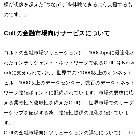
様が想像を超えた“つながり”を体験できるよう支援するも
のです。」
Coltの金融市場向けサービスについて
コルトの金融市場ソリューションは、100Gbpsに最適化さ
れたインテリジェント・ネットワークであるColt IQ Netw
orkに支えられており、世界中の31,000以上のオンネット
ビル、1000以上のデータセンター、数百のデータ・ネット
ワーク接続ポイントに配備されています。市場の要求に応
える柔軟性と俊敏性を備えたColtは、世界市場でのリーダ
ーシップを確保する為、接続性提供の強化を続けていま
す。
Coltの金融市場向けソリューションの詳細については、
htt