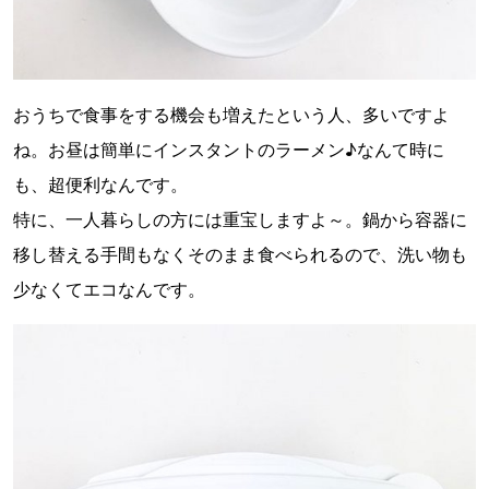
おうちで食事をする機会も増えたという人、多いですよ
ね。お昼は簡単にインスタントのラーメン♪なんて時に
も、超便利なんです。
特に、一人暮らしの方には重宝しますよ～。鍋から容器に
移し替える手間もなくそのまま食べられるので、洗い物も
少なくてエコなんです。