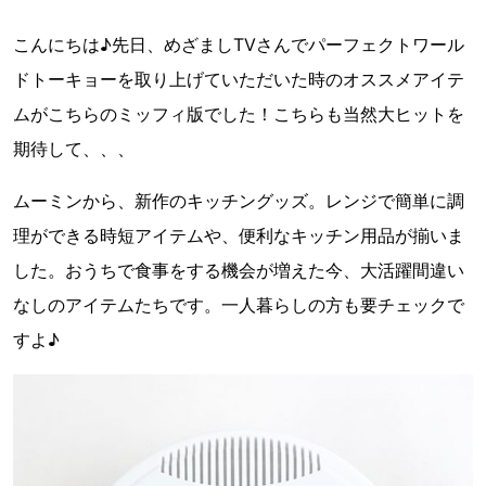
こんにちは♪先日、めざましTVさんでパーフェクトワール
ドトーキョーを取り上げていただいた時のオススメアイテ
ムがこちらのミッフィ版でした！こちらも当然大ヒットを
期待して、、、
ムーミンから、新作のキッチングッズ。レンジで簡単に調
理ができる時短アイテムや、便利なキッチン用品が揃いま
した。おうちで食事をする機会が増えた今、大活躍間違い
なしのアイテムたちです。一人暮らしの方も要チェックで
すよ♪