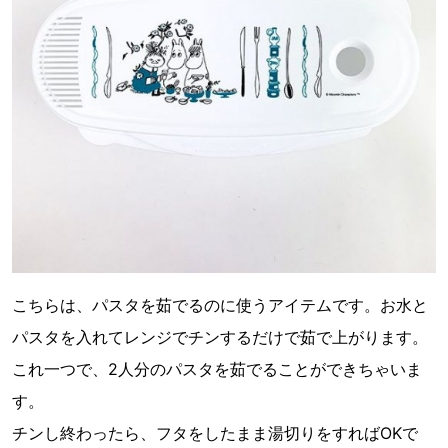
こちらは、パスタを茹でるのに使うアイテムです。お水と
パスタを入れてレンジでチンするだけで茹で上がります。
これ一つで、2人分のパスタを茹でることができちゃいま
す。
チンし終わったら、フタをしたまま湯切りをすればOKで