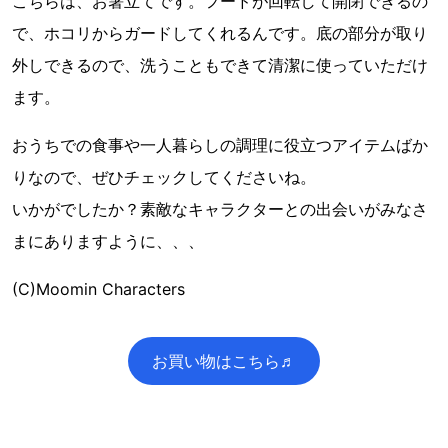
こちらは、お箸立てです。フードが回転して開閉できるの
で、ホコリからガードしてくれるんです。底の部分が取り
外しできるので、洗うこともできて清潔に使っていただけ
ます。
おうちでの食事や一人暮らしの調理に役立つアイテムばか
りなので、ぜひチェックしてくださいね。
いかがでしたか？素敵なキャラクターとの出会いがみなさ
まにありますように、、、
(C)Moomin Characters
お買い物はこちら♬