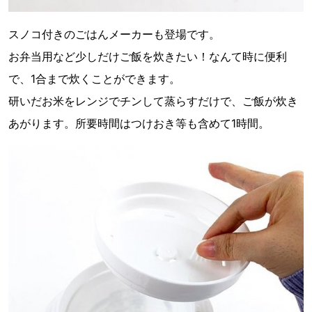
スノコ付きのごはんメーカーも登場です。
お弁当用など少しだけご飯を炊きたい！なんて時に便利
で、1合まで炊くことができます。
研いだお米をレンジでチンして蒸らすだけで、ご飯が炊き
あがります。所要時間はつけおき等も含めて1時間。