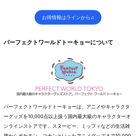
お得情報はラインから♫
パーフェクトワールドトーキョーについて
パーフェクトワールドトーキョーは、アニメやキャラクタ
ーグッズを10,000点以上扱う国内最大級のキャラクターオ
ンラインストアです。スヌーピー、ミッフィなどの生活雑
貨からポケモン、コナンといったアニメグッズまで10,000