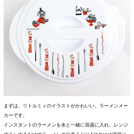
まずは、リトルミィのイラストがかわいい、ラーメンメー
カーです。
インスタントのラーメンを水と一緒に容器に入れ、レンジ