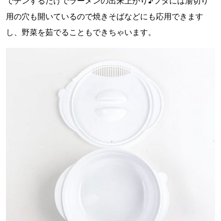
でチンするだけでラーメンの出来上がり♪フタには湯切り
用の穴も開いているので焼きそばなどにも応用できます
し、野菜を茹でることもできちゃいます。