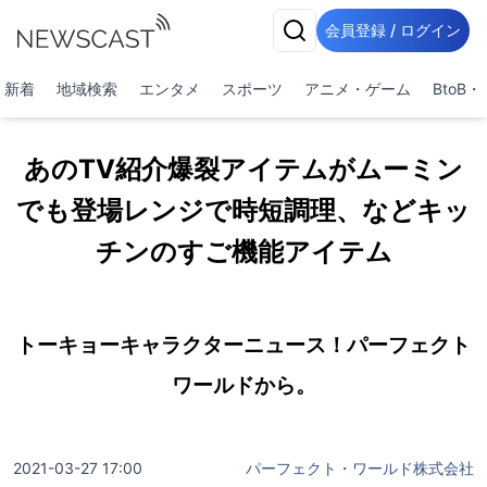
会員登録 / ログイン
新着
地域検索
エンタメ
スポーツ
アニメ・ゲーム
BtoB
あのTV紹介爆裂アイテムがムーミン
でも登場レンジで時短調理、などキッ
チンのすご機能アイテム
トーキョーキャラクターニュース！パーフェクト
ワールドから。
2021-03-27 17:00
パーフェクト・ワールド株式会社