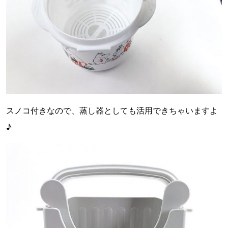
スノコ付きなので、蒸し器としても活用できちゃいますよ
♪