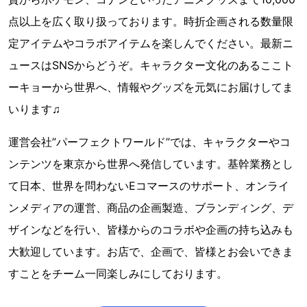
点以上を広く取り扱っております。時折企画される数量限
定アイテムやコラボアイテムを楽しんでください。最新ニ
ュースはSNSからどうぞ。キャラクター文化のあるここト
ーキョーから世界へ、情報やグッズを元気にお届けしてま
いります♫
運営会社”パーフェクトワールド”では、キャラクターやコ
ンテンツを東京から世界へ発信しています。基幹業務とし
て日本、世界を問わないEコマースのサポート、オンライ
ンメディアの運営、商品の企画製造、ブランディング、デ
ザインなどを行い、皆様からのコラボや企画の持ち込みも
大歓迎しています。お店で、企画で、皆様とお会いできま
すことをチーム一同楽しみにしております。