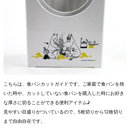
こちらは、食パンカットガイドです。ご家庭で食パンを焼
いた時や、カットしていない食パンを購入した時にお好き
な厚さに切ることができる便利アイテム♪
見やすい目盛りがついているので、5枚切りから12枚切り
まで自由自在です。