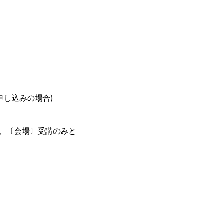
お申し込みの場合)
。〔会場〕受講のみと