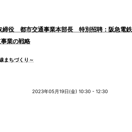
取締役 都市交通事業本部長 特別招聘：阪急電
道事業の戦略
線まちづくり～
2023年05月19日(金) 10:30 - 12:30