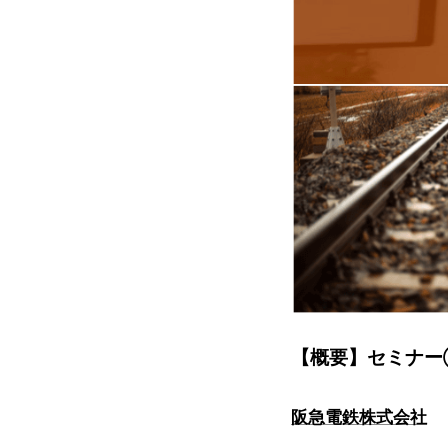
【概要】セミナー① 5
阪急電鉄株式会社