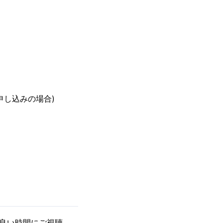
お申し込みの場合)
良い時間にご視聴