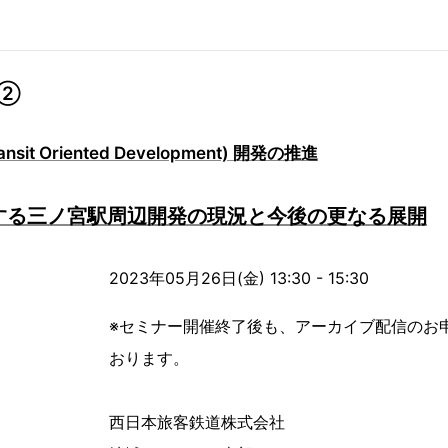
ー②
sit Oriented Development) 開発の推進
する三ノ宮駅周辺開発の現況と今後の更なる展開
2023年05月26日(金) 13:30 - 15:30
※セミナー開催終了後も、アーカイブ配信のお
おります。
西日本旅客鉄道株式会社