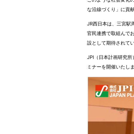
な沿線づくり」に貢
JR西日本は、三宮駅
官民連携で取組んでお
設として期待されて
JPI（日本計画研究
ミナーを開催いたし