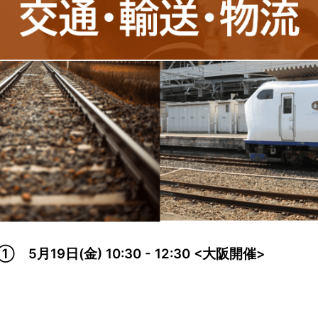
月19日(金) 10:30 - 12:30 <大阪開催>