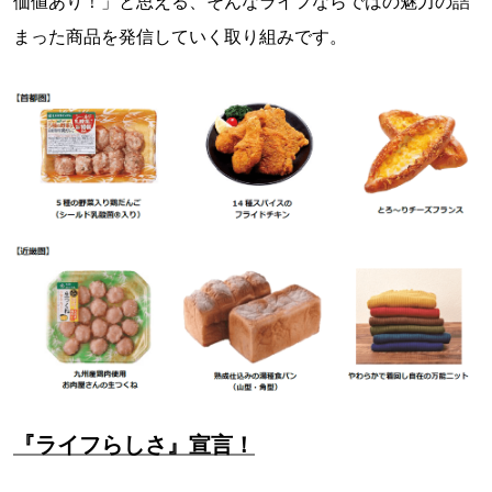
価値あり！」と思える、そんなライフならではの魅力の詰
まった商品を発信していく取り組みです。
『ライフらしさ』宣言！