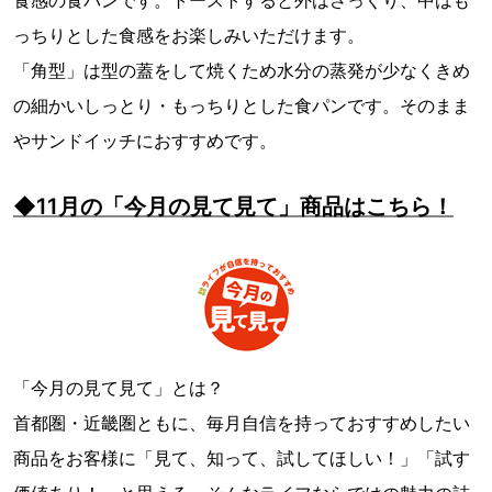
っちりとした食感をお楽しみいただけます。
「角型」は型の蓋をして焼くため水分の蒸発が少なくきめ
の細かいしっとり・もっちりとした食パンです。そのまま
やサンドイッチにおすすめです。
◆11月の「今月の見て見て」商品はこちら！
「今月の見て見て」とは？
首都圏・近畿圏ともに、毎月自信を持っておすすめしたい
商品をお客様に「見て、知って、試してほしい！」「試す