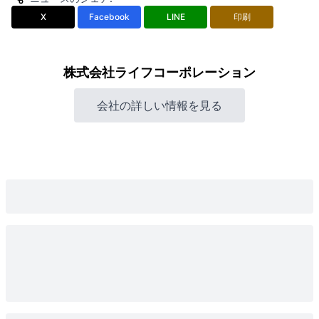
X
Facebook
LINE
印刷
株式会社ライフコーポレーション
会社の詳しい情報を見る