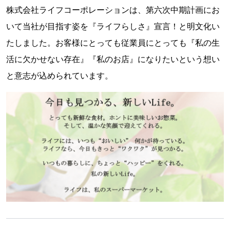
株式会社ライフコーポレーションは、第六次中期計画にお
いて当社が目指す姿を『ライフらしさ』宣言！と明文化い
たしました。お客様にとっても従業員にとっても『私の生
活に欠かせない存在』『私のお店』になりたいという想い
と意志が込められています。