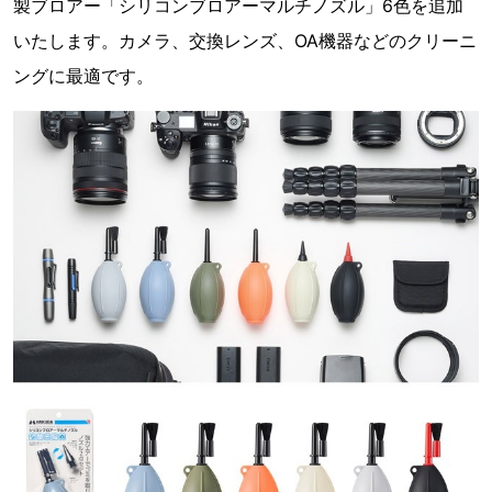
製ブロアー「シリコンブロアーマルチノズル」6色を追加
いたします。カメラ、交換レンズ、OA機器などのクリーニ
ングに最適です。