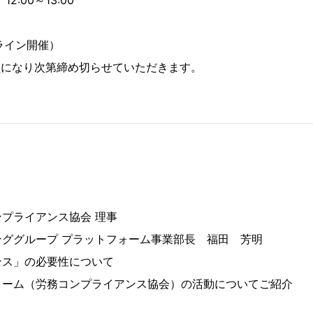
2:00～13:00
ライン開催）
員になり次第締め切らせていただきます。
プライアンス協会 理事
ググループ プラットフォーム事業部長 福田 芳明
ンス」の必要性について
ォーム（労務コンプライアンス協会）の活動についてご紹介