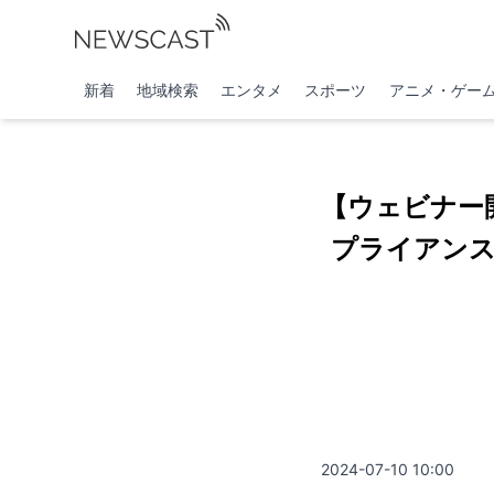
新着
地域検索
エンタメ
スポーツ
アニメ・ゲー
【ウェビナー
プライアンス
2024-07-10 10:00