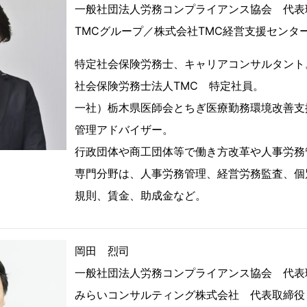
一般社団法人労務コンプライアンス協会 代表
TMCグループ／株式会社TMC経営支援センタ
特定社会保険労務士、キャリアコンサルタント
社会保険労務士法人TMC 特定社員。
一社）栃木県医師会とちぎ医療勤務環境改善支
管理アドバイザー。
行政団体や商工団体等で働き方改革や人事労務
専門分野は、人事労務管理、経営労務監査、個
規則、賃金、助成金など。
岡田 烈司
一般社団法人労務コンプライアンス協会 代表
みらいコンサルティング株式会社 代表取締役