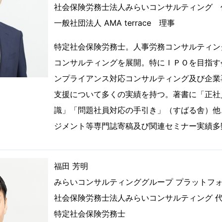
社会保険労務士法人みらいコンサルティング 
一般社団法人 AMA terrace 理事
特定社会保険労務士。人事労務コンサルティン
コンサルティングを展開。特にＩＰＯを目指す
ンプライアンス対応コンサルティング及び企業
支援について多くの実績を持つ。著書に「正社
識」「問題社員対応の手引き」（すばる舎）他
ジメント等専門誌寄稿及び関連セミナー実績多
福田 芳明
みらいコンサルティンググループ プラットフ
社会保険労務士法人みらいコンサルティング 
特定社会保険労務士