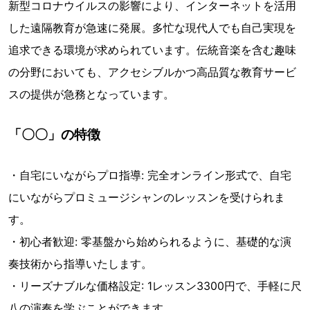
新型コロナウイルスの影響により、インターネットを活用
した遠隔教育が急速に発展。多忙な現代人でも自己実現を
追求できる環境が求められています。伝統音楽を含む趣味
の分野においても、アクセシブルかつ高品質な教育サービ
スの提供が急務となっています。
「〇〇」の特徴
・自宅にいながらプロ指導: 完全オンライン形式で、自宅
にいながらプロミュージシャンのレッスンを受けられま
す。
・初心者歓迎: 零基盤から始められるように、基礎的な演
奏技術から指導いたします。
・リーズナブルな価格設定: 1レッスン3300円で、手軽に尺
八の演奏を学ぶことができます。