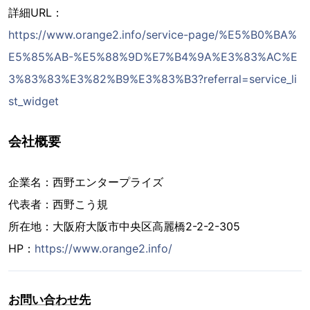
詳細URL：
https://www.orange2.info/service-page/%E5%B0%BA%
E5%85%AB-%E5%88%9D%E7%B4%9A%E3%83%AC%E
3%83%83%E3%82%B9%E3%83%B3?referral=service_li
st_widget
会社概要
企業名：西野エンタープライズ
代表者：西野こう規
所在地：大阪府大阪市中央区高麗橋2-2-2-305
HP：
https://www.orange2.info/
お問い合わせ先