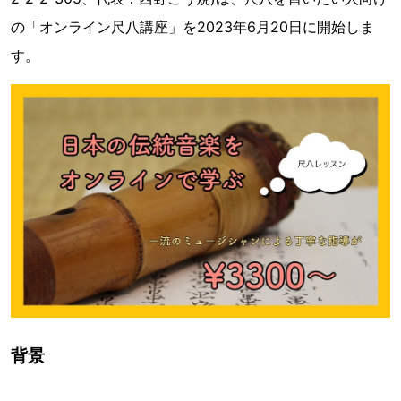
の「オンライン尺八講座」を2023年6月20日に開始しま
す。
背景