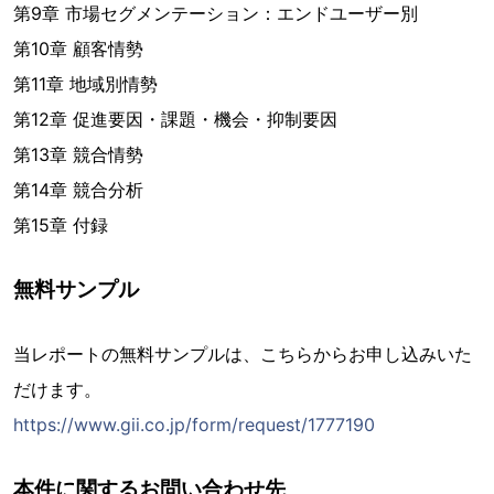
第9章 市場セグメンテーション：エンドユーザー別
第10章 顧客情勢
第11章 地域別情勢
第12章 促進要因・課題・機会・抑制要因
第13章 競合情勢
第14章 競合分析
第15章 付録
無料サンプル
当レポートの無料サンプルは、こちらからお申し込みいた
だけます。
https://www.gii.co.jp/form/request/1777190
本件に関するお問い合わせ先