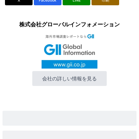
X
Facebook
LINE
印刷
株式会社グローバルインフォメーション
会社の詳しい情報を見る