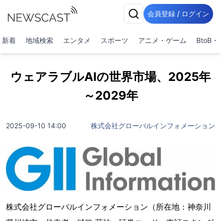
会員登録 / ログイン
新着
地域検索
エンタメ
スポーツ
アニメ・ゲーム
BtoB
ウェアラブルAIの世界市場、2025年
～2029年
2025-09-10 14:00
株式会社グローバルインフォメーション
株式会社グローバルインフォメーション（所在地：神奈川