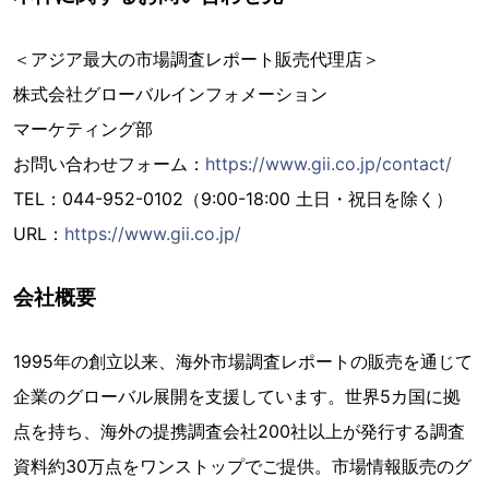
＜アジア最大の市場調査レポート販売代理店＞
株式会社グローバルインフォメーション
マーケティング部
お問い合わせフォーム：
https://www.gii.co.jp/contact/
TEL：044-952-0102（9:00-18:00 土日・祝日を除く）
URL：
https://www.gii.co.jp/
会社概要
1995年の創立以来、海外市場調査レポートの販売を通じて
企業のグローバル展開を支援しています。世界5カ国に拠
点を持ち、海外の提携調査会社200社以上が発行する調査
資料約30万点をワンストップでご提供。市場情報販売のグ