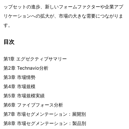
ップセットの進歩、新しいフォームファクターや企業アプ
リケーションへの拡大が、市場の大きな需要につながりま
す。
目次
第1章 エグゼクティブサマリー
第2章 Technavio分析
第3章 市場情勢
第4章 市場規模
第5章 市場規模実績
第6章 ファイブフォース分析
第7章 市場セグメンテーション：展開別
第8章 市場セグメンテーション：製品別