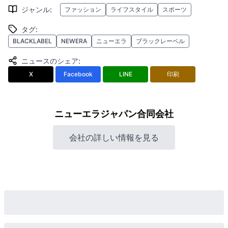
ジャンル
:
ファッション
ライフスタイル
スポーツ
タグ
:
BLACKLABEL
NEWERA
ニューエラ
ブラックレーベル
ニュースのシェア
:
X
Facebook
LINE
印刷
ニューエラジャパン合同会社
会社の詳しい情報を見る