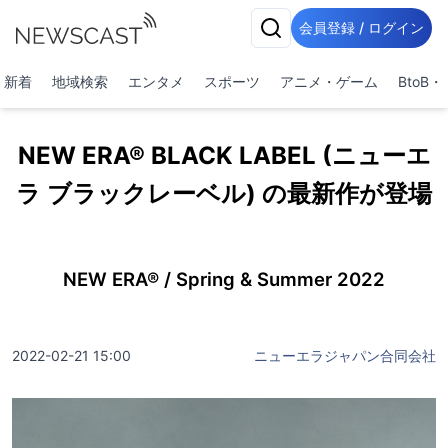
会員登録 / ログイン
新着
地域検索
エンタメ
スポーツ
アニメ・ゲーム
BtoB
NEW ERA® BLACK LABEL (ニューエ
ラ ブラックレーベル) の最新作が登場
NEW ERA® / Spring & Summer 2022
2022-02-21 15:00
ニューエラジャパン合同会社