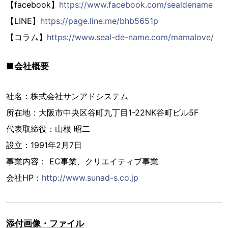
【facebook】
https://www.facebook.com/sealdename
【LINE】
https://page.line.me/bhb5651p
【コラム】
https://www.seal-de-name.com/mamalove/
■会社概要
社名：株式会社サンアドシステム
所在地：大阪市中央区谷町九丁目1-22NK谷町ビル5F
代表取締役：山根 昭二
設立：1991年2月7日
事業内容： EC事業、クリエイティブ事業
会社HP：
http://www.sunad-s.co.jp
添付画像・ファイル