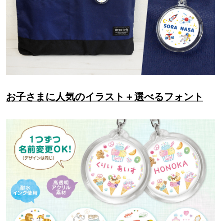
お子さまに人気のイラスト＋選べるフォント