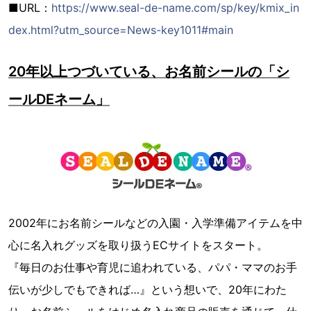
■URL：
https://www.seal-de-name.com/sp/key/kmix_in
dex.html?utm_source=News-key1011#main
20年以上つづいている、お名前シールの「シ
ールDEネーム」
2002年にお名前シールなどの入園・入学準備アイテムを中
心に名入れグッズを取り扱うECサイトをスタート。
『毎日のお仕事や育児に追われている、パパ・ママのお手
伝いが少しでもできれば…』という想いで、20年にわた