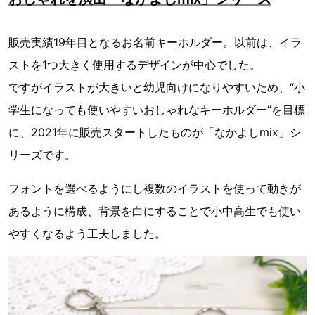
販売実績19年目となるお名前キーホルダー。以前は、イラ
ストを1つ大きく使用するデザインが中心でした。
ですがイラストが大きいと幼児向けになりやすいため、“小
学生になっても使いやすいおしゃれなキーホルダー”を目標
に、2021年に販売スタートしたものが「なかよしmix」シ
リーズです。
フォントを選べるようにし複数のイラストを使って動きが
あるように構成、背景を白にすることで小中高生でも使い
やすくなるよう工夫しました。