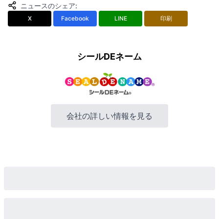
ニュースのシェア
:
X
Facebook
LINE
印刷
シールDEネーム
会社の詳しい情報を見る