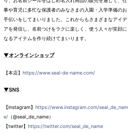
り、お名前シールをはじめ名入れ商品の販売を通じて、仕
事や育児に多忙な保護者のみなさまの入園・入学準備のお
手伝いをしてまいりました。これからもさまざまなアイデ
アを発信し、名前つけをラクに楽しく、使う人々が笑顔に
なるアイテムを作り続けてまいります。
▼オンラインショップ
【本店】
https://www.seal-de-name.com/
▼SNS
【Instagram】
https://www.instagram.com/seal_de_nam
e/
（@seal_de_name）
【twitter】
https://twitter.com/seal_de_name