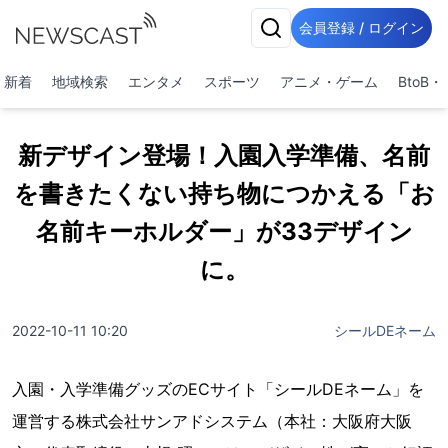
会員登録 / ログイン
新着
地域検索
エンタメ
スポーツ
アニメ・ゲーム
BtoB
新デザイン登場！入園入学準備、名前
を書きたくない持ち物につかえる「お
名前キーホルダー」が33デザイン
に。
2022-10-11 10:20
シールDEネーム
入園・入学準備グッズのECサイト「シールDEネーム」を
運営する株式会社サンアドシステム（本社：大阪府大阪