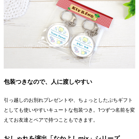
包装つきなので、人に渡しやすい
引っ越しのお別れプレゼントや、ちょっとしたぷちギフト
としても使いやすいキュートな包装つき。1つずつ名前を変
えてお友達とペアで持つこともできます。
おしゃれを演出「なかよしmix」シリーズ