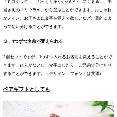
「丸ゴシック」、ぷっくり感がかわいい「にくまる」、手
書き風の「ミウラAI」から選ぶことができます。おしゃれ
がメイン、お子さまに文字を覚えて欲しいなど、目的によ
って使い分けることができます。
３．1つずつ名前が変えられる
2個セットですが、1つずつ入れるお名前を変えることがで
きます。ひらがなとローマ字にしたり、ご兄弟で分けたり
することができます。（デザイン・フォントは共通）
ペアギフトとしても