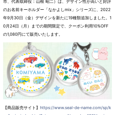
市、代表取締役：山根 昭二）は、デザイン性が高いと好評
のお名前キーホルダー「なかよしmix」シリーズに、2022
年9月30日（金）デザインを新たに19種類追加しました。1
0月24日（月）までの期間限定で、クーポン利用10%OFF
の1,080円にて販売いたします。
【商品販売サイト】
https://www.seal-de-name.com/sp/k