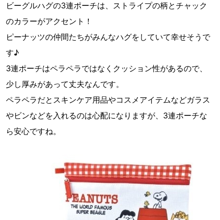
ビーグルハグの3連ポーチは、ストライプの柄とチャック
のカラーがアクセント！
ピーナッツの仲間たちがみんなハグをしていて幸せそうで
す♪
3連ポーチはペラペラではなくクッション性があるので、
少し厚みがあって丈夫なんです。
ペラペラだとスキンケア用品やコスメアイテムなどガラス
やビンなどを入れるのは心配になりますが、3連ポーチな
ら安心ですね。