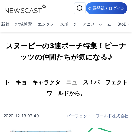
会員登録 / ログイン
新着
地域検索
エンタメ
スポーツ
アニメ・ゲーム
BtoB
スヌーピーの3連ポーチ特集！ピーナ
ッツの仲間たちが気になる♪
トーキョーキャラクターニュース！パーフェクト
ワールドから。
2020-12-18 07:40
パーフェクト・ワールド株式会社