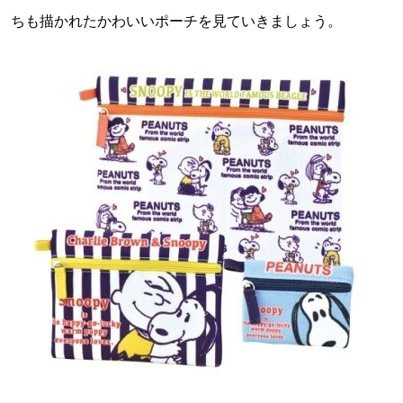
ちも描かれたかわいいポーチを見ていきましょう。