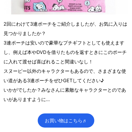
2回にわけて3連ポーチをご紹介しましたが、お気に入りは
見つかりましたか？
3連ポーチは安いので豪華なプチギフトとしても使えます
し、例えば本やDVDを借りたものを返すときにこのポーチ
に入れて渡せば喜ばれること間違いなし！
スヌーピー以外のキャラクターもあるので、さまざまな使
い道がある3連ポーチをぜひGETしてください♪
いかがでしたか？みなさんに素敵なキャラクターとのであ
いがありますように…
お買い物はこちら♬