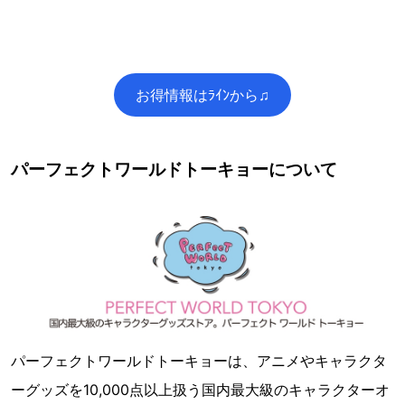
お得情報はﾗｲﾝから♫
パーフェクトワールドトーキョーについて
パーフェクトワールドトーキョーは、アニメやキャラクタ
ーグッズを10,000点以上扱う国内最大級のキャラクターオ