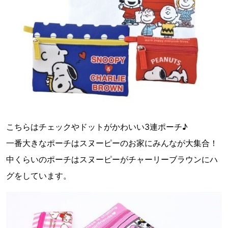
こちらはチェックやドットがかわいい3連ポーチ♪
一番大きなポーチはスヌーピーのお家にみんなが大集合！
中くらいのポーチはスヌーピーがチャーリーブラウンにハ
グをしています。