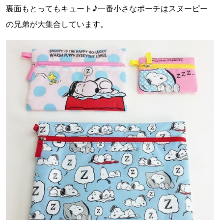
裏面もとってもキュート♪一番小さなポーチはスヌーピー
の兄弟が大集合しています。