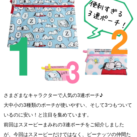
さまざまなキャラクターで人気の3連ポーチ♪
大中小の3種類のポーチが使いやすい、そして3つもついて
いるのに安い！と注目を集めています。
前回はスヌーピーまみれの3連ポーチをご紹介しました
が、今回はスヌーピーだけではなく、ピーナッツの仲間た