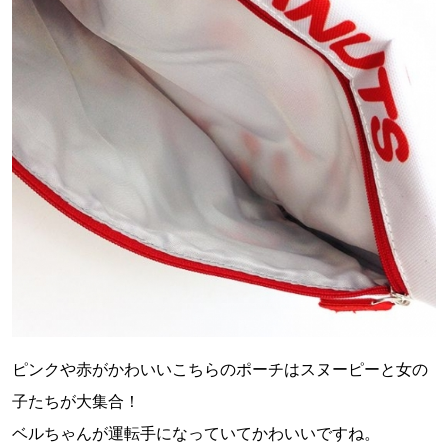
ピンクや赤がかわいいこちらのポーチはスヌーピーと女の
子たちが大集合！
ベルちゃんが運転手になっていてかわいいですね。