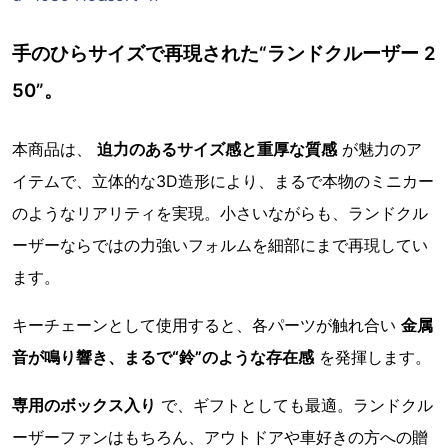
手のひらサイズで再現された“ランドクルーザー 2
50”。
本商品は、
迫力のあるサイズ感と重厚な質感
が魅力のア
イテムで、立体的な3D造形により、まるで本物のミニカー
のようなリアリティを実現。小さいながらも、ランドクル
ーザーならではの力強いフォルムを細部にまで再現してい
ます。
キーチェーンとして使用すると、各パーツが触れ合い
金属
音が鳴り響き、まるで“鈴”のような存在感
を発揮します。
専用のボックス入り
で、ギフトとしても最適。ランドクル
ーザーファンはもちろん、アウトドアや車好きの方への贈