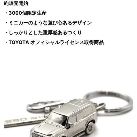
約販売開始
・3000個限定生産
・ミニカーのような遊び心あるデザイン
・しっかりとした重厚感あるつくり
・TOYOTA オフィシャルライセンス取得商品