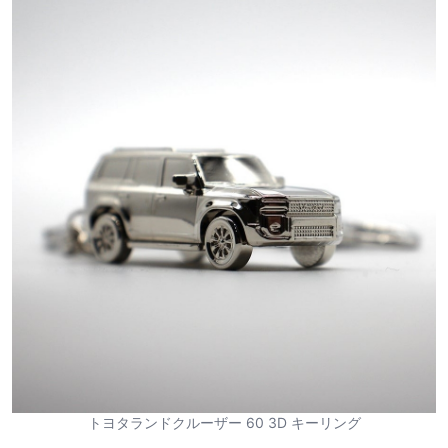
トヨタランドクルーザー 60 3D キーリング