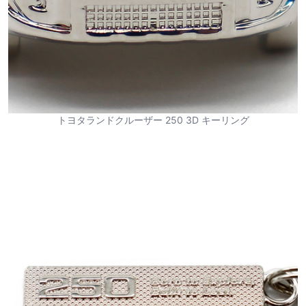
トヨタランドクルーザー 250 3D キーリング