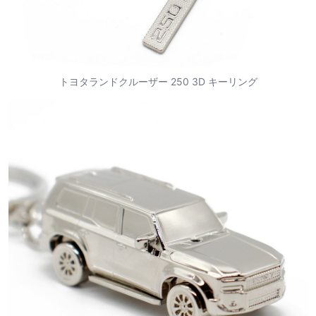
トヨタランドクルーザー 250 3D キーリング