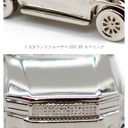
トヨタランドクルーザー 250 3D キーリング