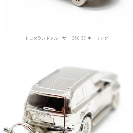
トヨタランドクルーザー 250 3D キーリング