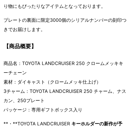
り物にもぴったりなアイテムとなっております。
プレートの裏面に限定3000個のシリアルナンバーの刻印つ
きでお届けします。
【商品概要】
商品名：TOYOTA LANDCRUISER 250 クロームメッキキ
ーチェーン
素材：ダイキャスト（クロームメッキ仕上げ）
3チャーム：TOYOTA LANDCRUISER 250 チャーム、ナス
カン、250プレート
パッケージ：専用ギフトボックス入り
**・**TOYOTA LANDCRUISER
キーホルダーの新作が予