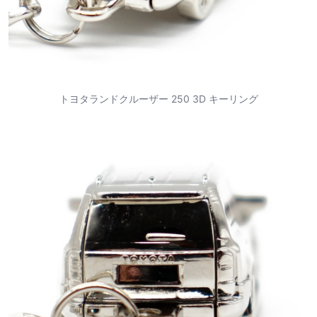
トヨタランドクルーザー 250 3D キーリング