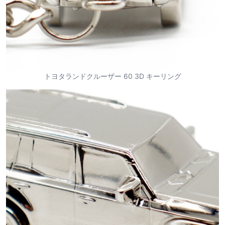
トヨタランドクルーザー 60 3D キーリング