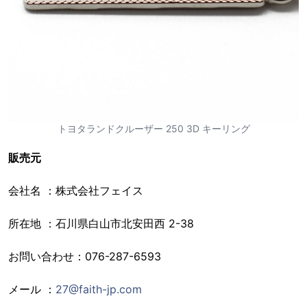
トヨタランドクルーザー 250 3D キーリング
販売元
会社名 ：株式会社フェイス
所在地 ：石川県白山市北安田西 2-38
お問い合わせ：076-287-6593
メール ：
27@faith-jp.com