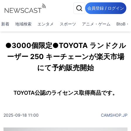
会員登録 / ログイン
新着
地域検索
エンタメ
スポーツ
アニメ・ゲーム
BtoB
●3000個限定●TOYOTA ランドクル
ーザー 250 キーチェーンが楽天市場
にて予約販売開始
TOYOTA公認のライセンス取得商品です。
2025-09-18 11:00
CAMSHOP.JP