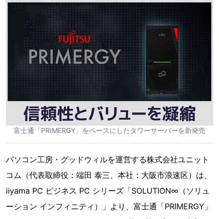
富士通「PRIMERGY」をベースにしたタワーサーバーを新発売
パソコン工房・グッドウィルを運営する株式会社ユニット
コム（代表取締役：端田 泰三、本社：大阪市浪速区）は、
iiyama PC ビジネス PC シリーズ「SOLUTION∞（ソリュ
ーション インフィニティ）」より、富士通「PRIMERGY」