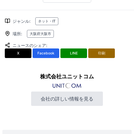
ジャンル
:
ネット・IT
場所
:
大阪府大阪市
ニュースのシェア
:
X
Facebook
LINE
印刷
株式会社ユニットコム
会社の詳しい情報を見る