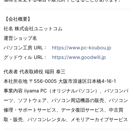
【会社概要】
社名 株式会社ユニットコム
運営ショップ名
パソコン工房 URL :
https://www.pc-koubou.jp
グッドウィル URL :
https://www.goodwill.jp
代表者 代表取締役 端田 泰三
本社所在地 〒556-0005 大阪市浪速区日本橋4-16-1
事業内容 iiyama PC（オリジナルパソコン）、パソコンパ
ーツ、ソフトウェア、パソコン周辺機器の販売、パソコン
修理・サポートサービス、データ復旧サービス、中古買
取・販売、パソコンレンタル、メモリアーカイブサービス