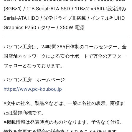
(8GB×1) / 1TB Serial-ATA SSD / 1TB×2 ※RAID:1設定済み
Serial-ATA HDD / 光学ドライブ非搭載 / インテル® UHD
Graphics P750 / タワー / 250W 電源
パソコン工房は、24時間365日体制のコールセンター、全
国店舗ネットワークによる安心サポートで万全のアフター
フォローとなっております。
パソコン工房 ホームページ
https://www.pc-koubou.jp
※文中の社名、製品名などは、一般に各社の表示、商標ま
たは登録商標です。
※掲載情報は発表時点のものとなります。予告なく仕様、
価格を変更する場合や販売終了となることがあります。