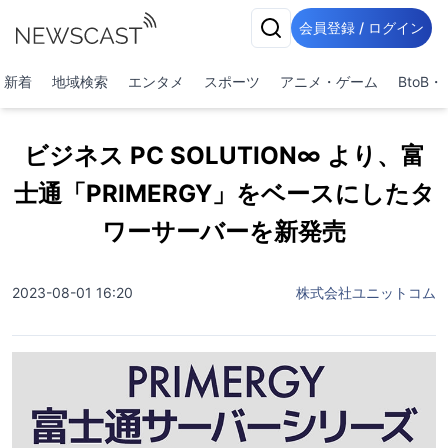
会員登録 / ログイン
新着
地域検索
エンタメ
スポーツ
アニメ・ゲーム
BtoB
ビジネス PC SOLUTION∞ より、富
士通「PRIMERGY」をベースにしたタ
ワーサーバーを新発売
2023-08-01 16:20
株式会社ユニットコム