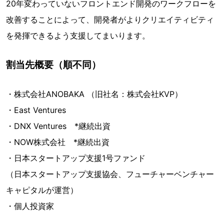
20年変わっていないフロントエンド開発のワークフローを
改善することによって、開発者がよりクリエイティビティ
を発揮できるよう支援してまいります。
割当先概要（順不同）
・株式会社ANOBAKA （旧社名：株式会社KVP）
・East Ventures
・DNX Ventures *継続出資
・NOW株式会社 *継続出資
・日本スタートアップ支援1号ファンド
（日本スタートアップ支援協会、フューチャーベンチャー
キャピタルが運営）
・個人投資家