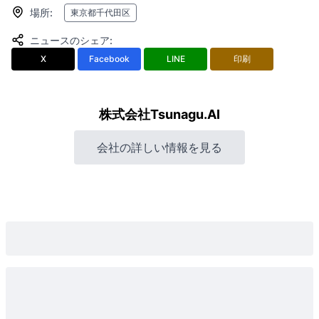
場所
:
東京都千代田区
ニュースのシェア
:
X
Facebook
LINE
印刷
株式会社Tsunagu.AI
会社の詳しい情報を見る