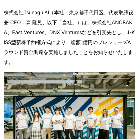
株式会社Tsunagu.AI（本社：東京都千代田区、代表取締役
兼 CEO：森 隆晃、以下「当社」）は、株式会社ANOBAK
A、East Ventures、DNX Venturesなどを引受先とし、J-K
ISS型新株予約権方式により、総額1億円のプレシリーズA
ラウンド資金調達を実施しましたことをお知らせいたしま
す。