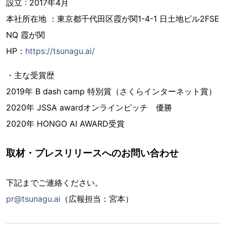
設立 : 2017年4月
本社所在地 ：東京都千代田区霞が関1-4-1 日土地ビル2FSE
NQ 霞が関
HP：
https://tsunagu.ai/
・主な受賞歴
2019年 B dash camp 特別賞（さくらインターネット賞）
2020年 JSSA awardオンラインピッチ 優勝
2020年 HONGO AI AWARD受賞
取材・プレスリリースへのお問い合わせ
下記までご連絡ください。
pr@tsunagu.ai
（広報担当：宮本）