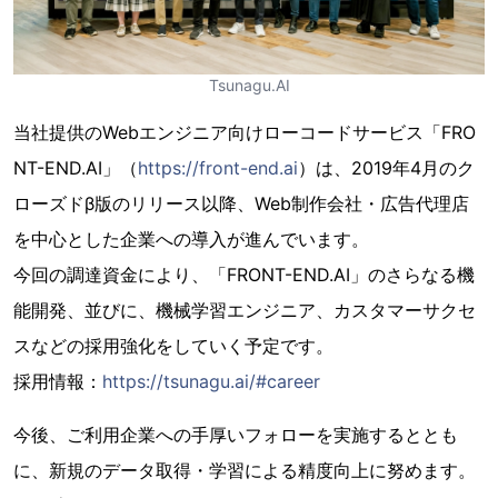
Tsunagu.AI
当社提供のWebエンジニア向けローコードサービス「FRO
NT-END.AI」（
https://front-end.ai
）は、2019年4月のク
ローズドβ版のリリース以降、Web制作会社・広告代理店
を中心とした企業への導入が進んでいます。
今回の調達資金により、「FRONT-END.AI」のさらなる機
能開発、並びに、機械学習エンジニア、カスタマーサクセ
スなどの採用強化をしていく予定です。
採用情報：
https://tsunagu.ai/#career
今後、ご利用企業への手厚いフォローを実施するととも
に、新規のデータ取得・学習による精度向上に努めます。