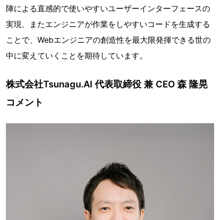
陣による直感的で使いやすいユーザーインターフェースの
実現、またエンジニアが作業をしやすいコードを生成する
ことで、Webエンジニアの創造性を最大限発揮できる世の
中に変えていくことを期待しています。
株式会社Tsunagu.AI 代表取締役 兼 CEO 森 隆晃
コメント