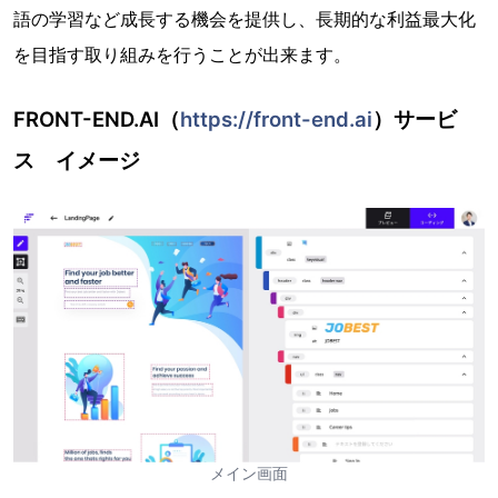
語の学習など成長する機会を提供し、長期的な利益最大化
を目指す取り組みを行うことが出来ます。
FRONT-END.AI（
https://front-end.ai
）サービ
ス イメージ
メイン画面