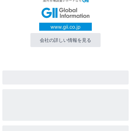
会社の詳しい情報を見る