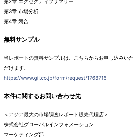
第2章 エグゼクティブサマリー
第3章 市場分析
第4章 競合
無料サンプル
当レポートの無料サンプルは、こちらからお申し込みいた
だけます。
https://www.gii.co.jp/form/request/1768716
本件に関するお問い合わせ先
＜アジア最大の市場調査レポート販売代理店＞
株式会社グローバルインフォメーション
マーケティング部