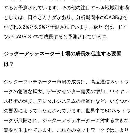
すると予測されています。その他の注目すべき地域別市場
としては、日本とカナダがあり、分析期間中のCAGRはそ
れぞれ3.2%と5.6%と予測されています。欧州では、ドイ
ツがCAGR 3.7%で成長すると予測されています。
ジッターアッテネーター市場の成長を促進する要因
は？
ジッターアッテネーター市場の成長は、高速通信ネットワ
ークの急速な拡大、データセンター需要の増加、ワイヤレ
ス技術の進歩、デジタルシステムの複雑化など、いくつか
の要因によってもたらされています。世界中で5Gネットワ
ークが展開され、ジッターアッテネーターに対する大きな
需要が生まれています。これらのネットワークでは、より