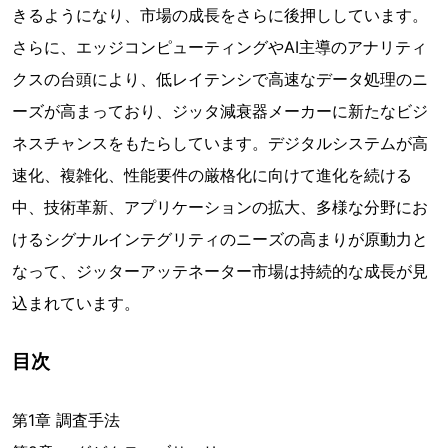
きるようになり、市場の成長をさらに後押ししています。
さらに、エッジコンピューティングやAI主導のアナリティ
クスの台頭により、低レイテンシで高速なデータ処理のニ
ーズが高まっており、ジッタ減衰器メーカーに新たなビジ
ネスチャンスをもたらしています。デジタルシステムが高
速化、複雑化、性能要件の厳格化に向けて進化を続ける
中、技術革新、アプリケーションの拡大、多様な分野にお
けるシグナルインテグリティのニーズの高まりが原動力と
なって、ジッターアッテネーター市場は持続的な成長が見
込まれています。
目次
第1章 調査手法