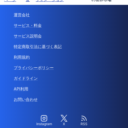
運営会社
サービス・料金
サービス説明会
特定商取引法に基づく表記
利用規約
プライバシーポリシー
ガイドライン
API利用
お問い合わせ
Instagram
X
RSS