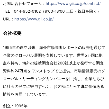
お問い合わせフォーム：
https://www.gii.co.jp/contact/
TEL：044-952-0102（9:00-18:00 土日・祝日を除く）
URL：
https://www.gii.co.jp/
会社概要
1995年の創立以来、海外市場調査レポートの販売を通じて
企業のグローバル展開を支援しています。世界5カ国に拠
点を持ち、海外の提携調査会社200社以上が発行する調査
資料約24万点をワンストップでご提供。市場情報販売のグ
ローバル・リーディングカンパニーを目指し、企業ならび
に社会の発展に寄与すべく、お客様にとって真に価値ある
情報をお届けしています。
創立：1995年