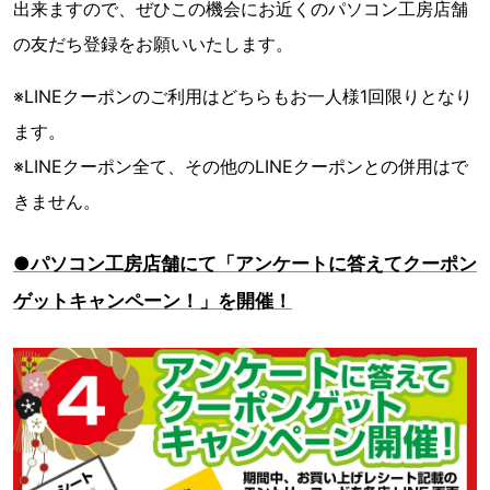
出来ますので、ぜひこの機会にお近くのパソコン工房店舗
の友だち登録をお願いいたします。
※LINEクーポンのご利用はどちらもお一人様1回限りとなり
ます。
※LINEクーポン全て、その他のLINEクーポンとの併用はで
きません。
●パソコン工房店舗にて「アンケートに答えてクーポン
ゲットキャンペーン！」を開催！