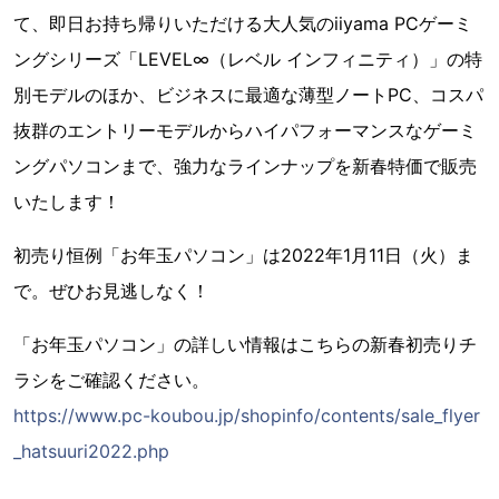
て、即日お持ち帰りいただける大人気のiiyama PCゲーミ
ングシリーズ「LEVEL∞（レベル インフィニティ）」の特
別モデルのほか、ビジネスに最適な薄型ノートPC、コスパ
抜群のエントリーモデルからハイパフォーマンスなゲーミ
ングパソコンまで、強力なラインナップを新春特価で販売
いたします！
初売り恒例「お年玉パソコン」は2022年1月11日（火）ま
で。ぜひお見逃しなく！
「お年玉パソコン」の詳しい情報はこちらの新春初売りチ
ラシをご確認ください。
https://www.pc-koubou.jp/shopinfo/contents/sale_flyer
_hatsuuri2022.php