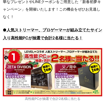
華なプレゼントやLINEクーポンをご用意した「新春初夢キ
ャンペーン」を開催いたします！この機会をぜひお見逃し
なく！
●人気ストリーマー、プロゲーマーが組み立てたサイン
入り高性能PCが抽選で合計2名様に当たる！
高性能PCが抽選で合計2名様に当たる