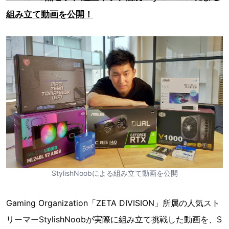
組み立て動画を公開！
StylishNoobによる組み立て動画を公開
Gaming Organization「ZETA DIVISION」所属の人気スト
リーマーStylishNoobが実際に組み立て挑戦した動画を、S