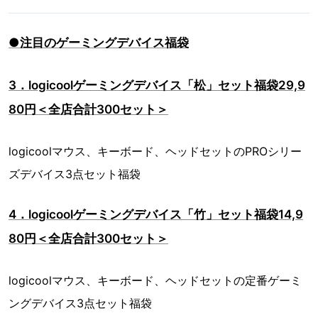
●注目のゲーミングデバイス福袋
3．logicoolゲーミングデバイス「松」セット福袋29,9
80円＜全店合計300セット＞
logicoolマウス、キーボード、ヘッドセットのPROシリー
ズデバイス3点セット福袋
4．logicoolゲーミングデバイス「竹」セット福袋14,9
80円＜全店合計300セット＞
logicoolマウス、キーボード、ヘッドセットの定番ゲーミ
ングデバイス3点セット福袋