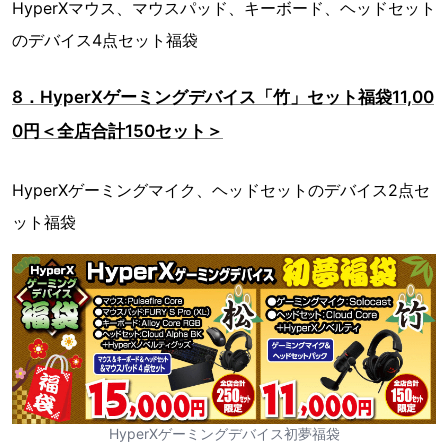
HyperXマウス、マウスパッド、キーボード、ヘッドセット
のデバイス4点セット福袋
8．HyperXゲーミングデバイス「竹」セット福袋11,00
0円＜全店合計150セット＞
HyperXゲーミングマイク、ヘッドセットのデバイス2点セ
ット福袋
HyperXゲーミングデバイス初夢福袋