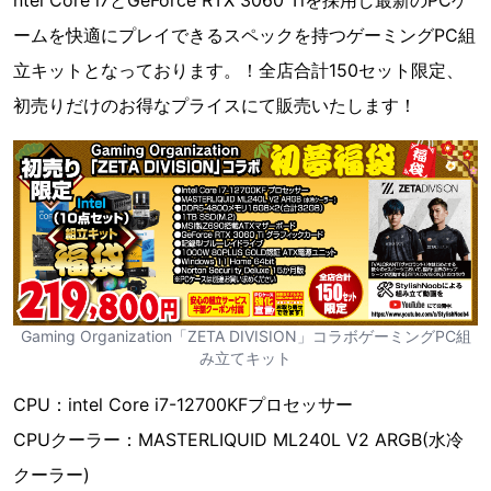
ームを快適にプレイできるスペックを持つゲーミングPC組
立キットとなっております。！全店合計150セット限定、
初売りだけのお得なプライスにて販売いたします！
Gaming Organization「ZETA DIVISION」コラボゲーミングPC組
み立てキット
CPU：intel Core i7-12700KFプロセッサー
CPUクーラー：MASTERLIQUID ML240L V2 ARGB(水冷
クーラー)