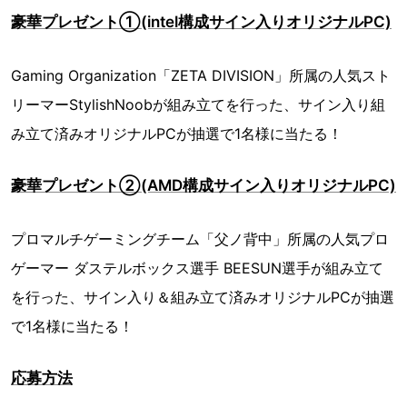
豪華プレゼント①(intel構成サイン入りオリジナルPC)
Gaming Organization「ZETA DIVISION」所属の人気スト
リーマーStylishNoobが組み立てを行った、サイン入り組
み立て済みオリジナルPCが抽選で1名様に当たる！
豪華プレゼント②(AMD構成サイン入りオリジナルPC)
プロマルチゲーミングチーム「父ノ背中」所属の人気プロ
ゲーマー ダステルボックス選手 BEESUN選手が組み立て
を行った、サイン入り＆組み立て済みオリジナルPCが抽選
で1名様に当たる！
応募方法