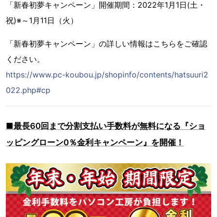
「新春初夢キャンペーン」開催期間：2022年1月1日(土・
祝)※～1月11日（火）
「新春初夢キャンペーン」の詳しい情報はこちらをご確認
ください。
https://www.pc-koubou.jp/shopinfo/contents/hatsuuri2
022.php#cp
■最長60回まで分割支払い手数料が無料になる『ショ
ッピングローン0％金利キャンペーン』を開催！