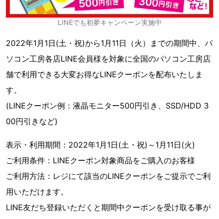
LINEでも初夢キャンペーン実施中
2022年1月1日(土・祝)から1月11日（火）までの期間中、パ
ソコン工房各店LINE会員様を対象に全国のパソコン工房店
舗で利用できる大変お得なLINEクーポンを配布いたしま
す。
(LINEクーポン例：液晶モニター500円引き、SSD/HDD 3
00円引きなど)
表示・利用期間：2022年1月1日(土・祝)～1月11日(火)
ご利用条件：LINEクーポン対象商品をご購入のお客様
ご利用方法：レジにて該当のLINEクーポンをご提示でご利
用いただけます。
LINE友だち登録いただくと期間中クーポンを受け取る事が