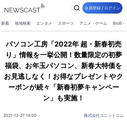
会員登録 / ログイン
新着
地域検索
エンタメ
スポーツ
アニメ・ゲーム
BtoB
パソコン工房「2022年 超・新春初売
り」情報を一挙公開！数量限定の初夢
福袋、お年玉パソコン、新春大特価を
お見逃しなく！お得なプレゼントやク
ーポンが続々「新春初夢キャンペー
ン」も実施！
2021-12-27 14:00
株式会社ユニットコム