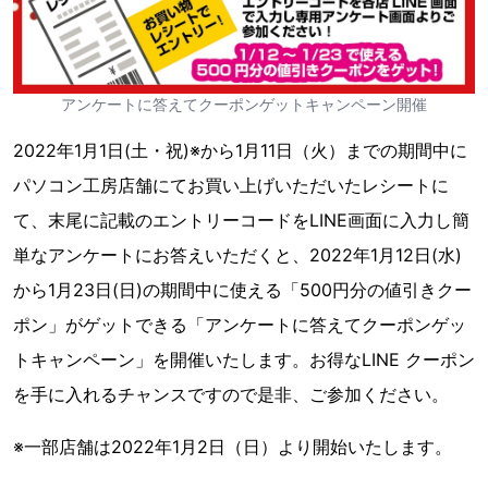
アンケートに答えてクーポンゲットキャンペーン開催
2022年1月1日(土・祝)※から1月11日（火）までの期間中に
パソコン工房店舗にてお買い上げいただいたレシートに
て、末尾に記載のエントリーコードをLINE画面に入力し簡
単なアンケートにお答えいただくと、2022年1月12日(水)
から1月23日(日)の期間中に使える「500円分の値引きクー
ポン」がゲットできる「アンケートに答えてクーポンゲッ
トキャンペーン」を開催いたします。お得なLINE クーポン
を手に入れるチャンスですので是非、ご参加ください。
※一部店舗は2022年1月2日（日）より開始いたします。