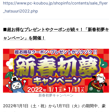
https://www.pc-koubou.jp/shopinfo/contents/sale_flyer
_hatsuuri2022.php
■超お得なプレゼントやクーポンが続々！「新春初夢キ
ャンペーン」を開催！
新春初夢キャンペーン
2022年1月1日（土・祝）から1月11日（火）の期間中、豪