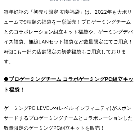
毎年好評の「初売り限定 初夢福袋」は、2022年も大ボリ
ュームで9種類の福袋を一挙販売！プロゲーミングチーム
とのコラボレーション組立キット福袋や、ゲーミングデバ
イス福袋、無線LANセット福袋など数量限定にてご用意！
※他にも一部の店舗限定の初夢福袋もご用意しておりま
す。
●プロゲーミングチーム コラボゲーミングPC組立キッ
ト福袋！
ゲーミングPC LEVEL∞(レベル インフィニティ)がスポン
サードするプロゲーミングチームとコラボレーションした
数量限定のゲーミングPC組立キットを販売！