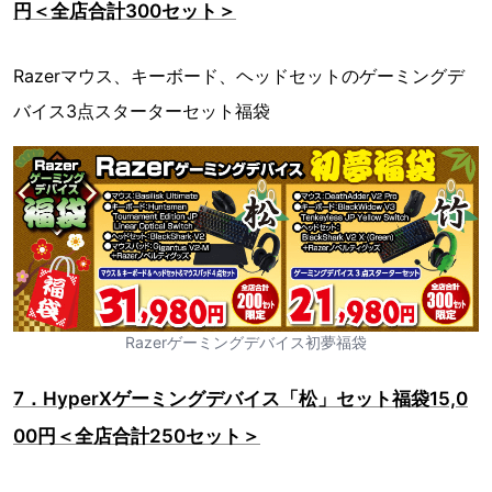
円＜全店合計300セット＞
Razerマウス、キーボード、ヘッドセットのゲーミングデ
バイス3点スターターセット福袋
Razerゲーミングデバイス初夢福袋
7．HyperXゲーミングデバイス「松」セット福袋15,0
00円＜全店合計250セット＞