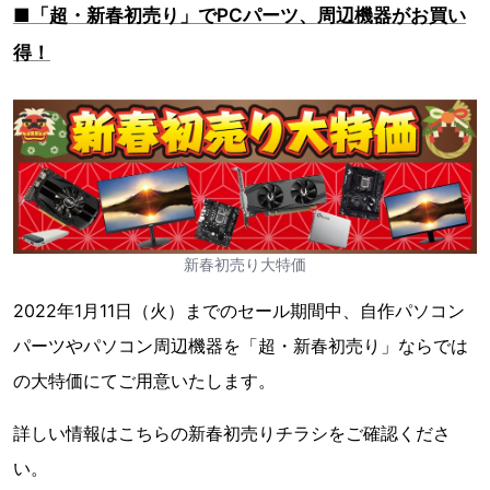
■「超・新春初売り」でPCパーツ、周辺機器がお買い
得！
新春初売り大特価
2022年1月11日（火）までのセール期間中、自作パソコン
パーツやパソコン周辺機器を「超・新春初売り」ならでは
の大特価にてご用意いたします。
詳しい情報はこちらの新春初売りチラシをご確認くださ
い。