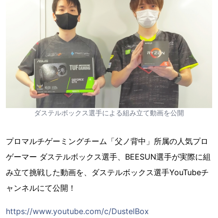
ダステルボックス選手による組み立て動画を公開
プロマルチゲーミングチーム「父ノ背中」所属の人気プロ
ゲーマー ダステルボックス選手、BEESUN選手が実際に組
み立て挑戦した動画を、ダステルボックス選手YouTubeチ
ャンネルにて公開！
https://www.youtube.com/c/DustelBox