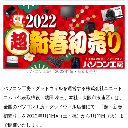
パソコン工房「2022年 超・新春初売り」
パソコン工房・グッドウィルを運営する株式会社ユニット
コム（代表取締役：端田 泰三、本社：大阪市浪速区）は、
全国のパソコン工房・グッドウィル店舗にて、「超・新春
初売り」を2022年1月1日※（土・祝）から1月11日（火）ま
で開催いたします。