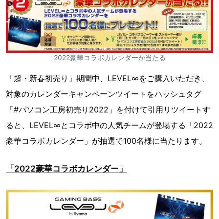
2022豪華コラボカレンダーが当たる
「超・新春初売り」期間中、LEVEL∞をご購入いただき、
対象のカレンダーキャンペーンツイートをハッシュタグ
「#パソコン工房初売り2022」を付けて引用リツイートす
ると、LEVEL∞とコラボ中の人気チームが登場する「2022
豪華コラボカレンダー」が抽選で100名様に当たります。
「2022豪華コラボカレンダー」