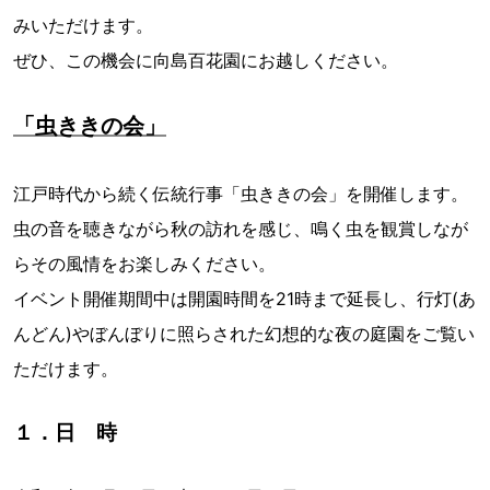
みいただけます。
ぜひ、この機会に向島百花園にお越しください。
「虫ききの会」
江戸時代から続く伝統行事「虫ききの会」を開催します。
虫の音を聴きながら秋の訪れを感じ、鳴く虫を観賞しなが
らその風情をお楽しみください。
イベント開催期間中は開園時間を21時まで延長し、行灯(あ
んどん)やぼんぼりに照らされた幻想的な夜の庭園をご覧い
ただけます。
１．日 時