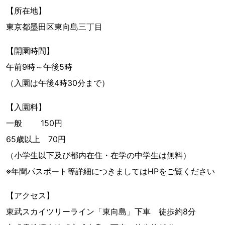
【所在地】
東京都墨田区東向島三丁目
【開園時間】
午前9時～午後5時
（入園は午後4時30分まで）
【入園料】
一般 150円
65歳以上 70円
（小学生以下及び都内在住・在学の中学生は無料）
※年間パスポート等詳細につきましてはHPをご覧ください
【アクセス】
東武スカイツリーライン「東向島」下車 徒歩約8分