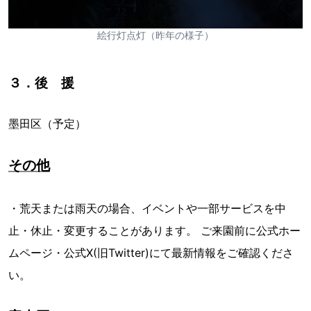
絵行灯点灯（昨年の様子）
３．後 援
墨田区（予定）
その他
・荒天または雨天の場合、イベントや一部サービスを中
止・休止・変更することがあります。 ご来園前に公式ホー
ムページ・公式X(旧Twitter)にて最新情報をご確認くださ
い。