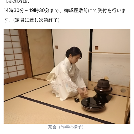
【参加方法】
14時30分～19時30分まで、御成座敷前にて受付を行いま
す。(定員に達し次第終了)
茶会（昨年の様子）