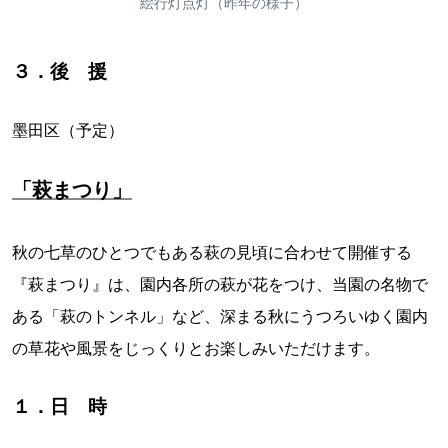
絵行灯点灯（昨年の様子）
３．後 援
墨田区（予定）
「萩まつり」
秋の七草のひとつでもある萩の見頃に合わせて開催する
『萩まつり』は、園内各所の萩が花をつけ、当園の名物で
ある「萩のトンネル」など、深まる秋にうつろいゆく園内
の草花や風景をじっくりとお楽しみいただけます。
１．日 時