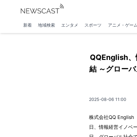
新着
地域検索
エンタメ
スポーツ
アニメ・ゲー
QQEngli
結 ～グロー
2025-08-06 11:00
株式会社QQ Engli
日、情報経営イノベー
日、グローバル社会