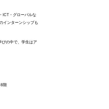
ICT・グローバルな
のインターンシップも
な学びの中で、学生はア
8階