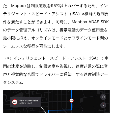
た、Mapboxは制限速度を95%以上カバーするため、イン
テリジェント・スピード・アシスト（ISA）※機能の規制要
件を満たすことができます。同時に、Mapbox ADAS SDK
のデータ管理アルゴリズムは、携帯電話のデータ使用量を
最小限に抑え、オンラインモードとオフラインモード間の
シームレスな移行を可能にします。
（※）インテリジェント・スピード・アシスト（ISA）：車
両の速度を追跡し、制限速度を監視し、速度超過の際に音
声と視覚的な合図でドライバーに通知 する速度制限デー
タシステム