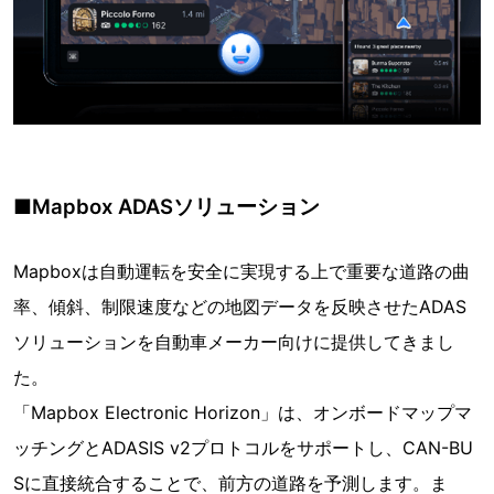
■Mapbox ADASソリューション
Mapboxは自動運転を安全に実現する上で重要な道路の曲
率、傾斜、制限速度などの地図データを反映させたADAS
ソリューションを自動車メーカー向けに提供してきまし
た。
「Mapbox Electronic Horizon」は、オンボードマップマ
ッチングとADASIS v2プロトコルをサポートし、CAN-BU
Sに直接統合することで、前方の道路を予測します。ま