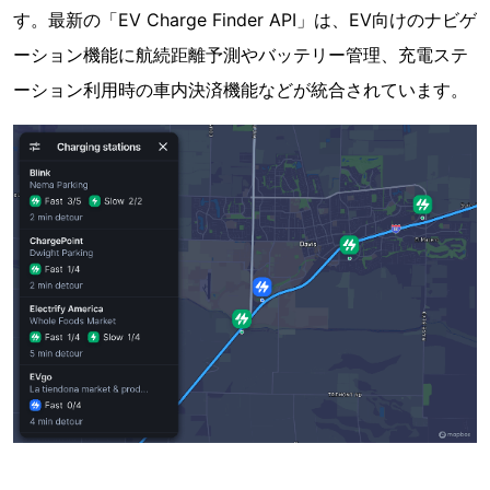
す。最新の「EV Charge Finder API」は、EV向けのナビゲ
ーション機能に航続距離予測やバッテリー管理、充電ステ
ーション利用時の車内決済機能などが統合されています。