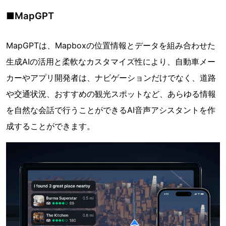
■MapGPT
MapGPTは、Mapboxの位置情報とデータを組み合わせた
生成AIの活用と柔軟なカスタマイズ性により、自動車メー
カーやアプリ開発者は、ナビゲーションだけでなく、道路
や交通状況、おすすめの観光スポットなど、あらゆる情報
を自然な会話で行うことができるAI音声アシスタントを作
成することができます。