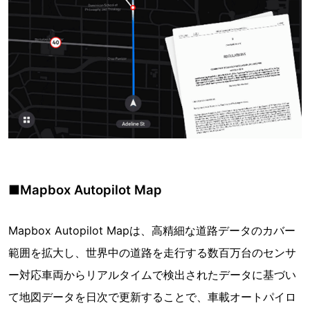
■Mapbox Autopilot Map
Mapbox Autopilot Mapは、高精細な道路データのカバー
範囲を拡大し、世界中の道路を走行する数百万台のセンサ
ー対応車両からリアルタイムで検出されたデータに基づい
て地図データを日次で更新することで、車載オートパイロ