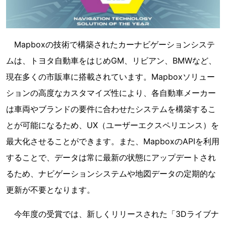
Mapboxの技術で構築されたカーナビゲーションシステ
ムは、トヨタ自動車をはじめGM、リビアン、BMWなど、
現在多くの市販車に搭載されています。Mapboxソリュー
ションの高度なカスタマイズ性により、各自動車メーカー
は車両やブランドの要件に合わせたシステムを構築するこ
とが可能になるため、UX（ユーザーエクスペリエンス）を
最大化させることができます。また、MapboxのAPIを利用
することで、データは常に最新の状態にアップデートされ
るため、ナビゲーションシステムや地図データの定期的な
更新が不要となります。
今年度の受賞では、新しくリリースされた「3Dライブナ