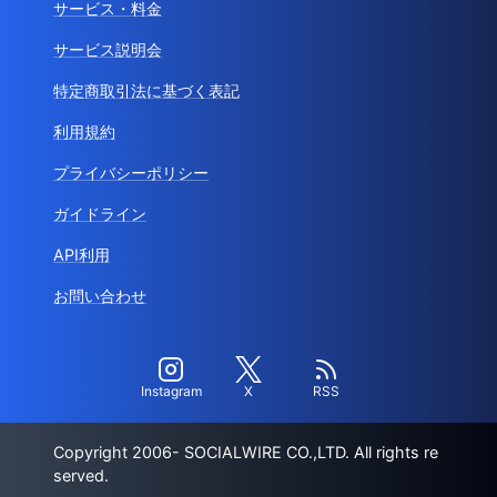
サービス・料金
サービス説明会
特定商取引法に基づく表記
利用規約
プライバシーポリシー
ガイドライン
API利用
お問い合わせ
Instagram
X
RSS
Copyright 2006- SOCIALWIRE CO.,LTD. All rights re
served.