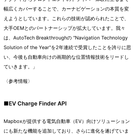
幅広くカバーすることで、カーナビゲーションの本質を変
えようとしています。これらの技術が認められたことで、
大手OEMとのパートナーシップが拡大しています。我々
は、AutoTech Breakthroughの "Navigation Technology
Solution of the Year"を2年連続で受賞したことを誇りに思
い、今後も自動車向けの画期的な位置情報技術をリードし
ていきます。」
〈参考情報〉
■EV Charge Finder API
Mapboxが提供する電気自動車（EV）向けソリューション
にも新たな機能を追加しており、さらに進化を遂げていま