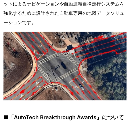
ットによるナビゲーションや自動運転自律走行システムを
強化するために設計された自動車専用の地図データソリュ
ーションです。
■「AutoTech Breakthrough Awards」について