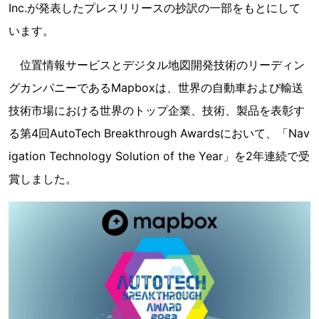
Inc.が発表したプレスリリースの抄訳の一部をもとにして
います。
位置情報サービスとデジタル地図開発技術のリーディン
グカンパニーであるMapboxは、世界の自動車および輸送
技術市場における世界のトップ企業、技術、製品を表彰す
る第4回AutoTech Breakthrough Awardsにおいて、「Nav
igation Technology Solution of the Year」を2年連続で受
賞しました。