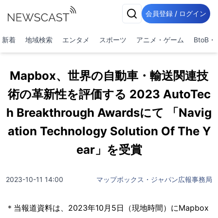
会員登録 / ログイン
新着
地域検索
エンタメ
スポーツ
アニメ・ゲーム
BtoB
Mapbox、世界の自動車・輸送関連技
術の革新性を評価する 2023 AutoTec
h Breakthrough Awardsにて 「Navig
ation Technology Solution Of The Y
ear」を受賞
2023-10-11 14:00
マップボックス・ジャパン広報事務局
＊当報道資料は、2023年10月5日（現地時間）にMapbox