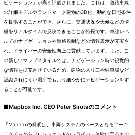
ビゲーション」が高く評価されました。これは、道路車線
の詳細モデルやランドマーク建物の3D化、動的な日照条件
を提供することができ、さらに、交通状況や天候などの情
報をリアルタイムで反映できることが特長です。車線レベ
ルでのナビゲーションや道路規制などの情報表示が充実さ
れ、ドライバーの安全性向上に貢献しています。また、こ
の新しいマップスタイルでは、ナビゲーション時の視覚的
な情報を拡充させているため、建物の入り口や駐車場など
認識されにくい場所でもより細やかにナビゲーションをす
ることが可能です。
■Mapbox Inc. CEO Peter Sirotaのコメント
「Mapboxの発明は、車両システムのベースとなるアーキ
テクチャからフロントエンドのドライバー体験に至るまで