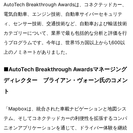
AutoTech Breakthrough Awardsは、コネクテッドカー、
電気自動車、エンジン技術、自動車サイバーセキュリテ
ィ、センサー技術、交通技術など、自動車および輸送技術
カテゴリーについて、業界で最も包括的な分析と評価を行
うプログラムです。今年は、世界15カ国以上から1,600以
上のノミネートがありました。
■AutoTech Breakthrough Awardsマネージング
ディレクター ブライアン・ヴォーン氏のコメン
ト
「Mapboxは、統合された車載ナビゲーションと地図シス
テム、そしてコネクテッドカーの利便性を拡張するコンパ
ニオンアプリケーションを通じて、ドライバー体験を継続