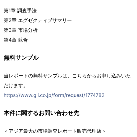
第1章 調査手法
第2章 エグゼクティブサマリー
第3章 市場分析
第4章 競合
無料サンプル
当レポートの無料サンプルは、こちらからお申し込みいた
だけます。
https://www.gii.co.jp/form/request/1774782
本件に関するお問い合わせ先
＜アジア最大の市場調査レポート販売代理店＞