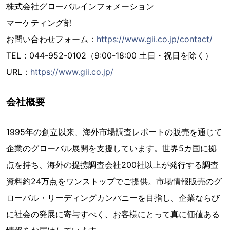
株式会社グローバルインフォメーション
マーケティング部
お問い合わせフォーム：
https://www.gii.co.jp/contact/
TEL：044-952-0102（9:00-18:00 土日・祝日を除く）
URL：
https://www.gii.co.jp/
会社概要
1995年の創立以来、海外市場調査レポートの販売を通じて
企業のグローバル展開を支援しています。世界5カ国に拠
点を持ち、海外の提携調査会社200社以上が発行する調査
資料約24万点をワンストップでご提供。市場情報販売のグ
ローバル・リーディングカンパニーを目指し、企業ならび
に社会の発展に寄与すべく、お客様にとって真に価値ある