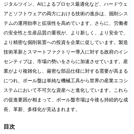
ジタルツイン、AIによるプロセス最適化など、ハードウェ
アとソフトウェアの両方における技術の進歩は、掘削シス
テムの運用効率と拡張性を高めています。さらに、労働者
の安全性と生産品質の重視が、より新しく、より安全で、
より精密な掘削装置への投資を企業に促しています。製造
技術革新とスマートファクトリー導入に対する政府のイン
センティブは、市場の勢いをさらに加速させています。産
業がより複雑化し、厳密な部品仕様に対する需要が高まる
につれ、ボール盤は単純な機械工具から世界の産業エコシ
ステムにおいて不可欠な資産へと進化しています。これら
の促進要因が相まって、ボール盤市場は今後も持続的な成
長、革新、多様化が見込まれます。
目次