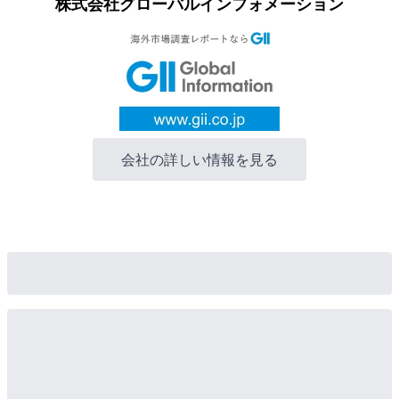
株式会社グローバルインフォメーション
会社の詳しい情報を見る