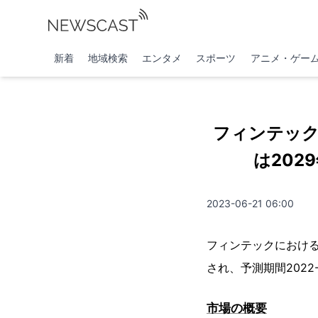
新着
地域検索
エンタメ
スポーツ
アニメ・ゲー
フィンテッ
は202
2023-06-21 06:00
フィンテックにおける
され、予測期間2022
市場の概要