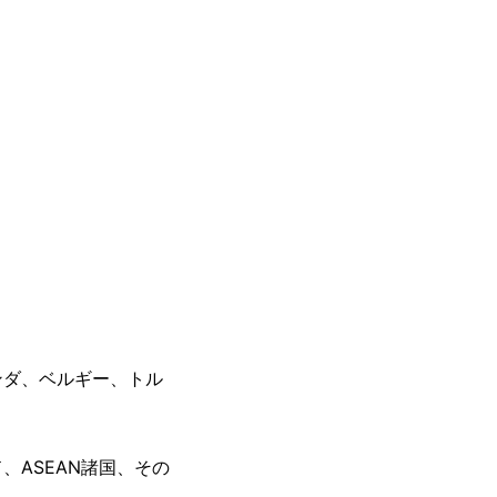
ンダ、ベルギー、トル
ASEAN諸国、その