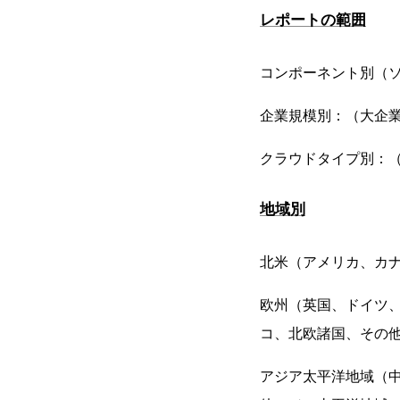
レポートの範囲
コンポーネント別（
企業規模別：（大企
クラウドタイプ別：
地域別
北米（アメリカ、カ
欧州（英国、ドイツ
コ、北欧諸国、その
アジア太平洋地域（中