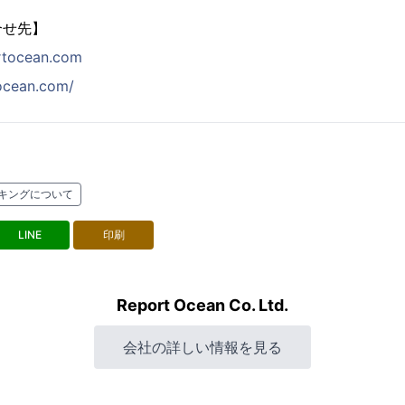
合せ先】
rtocean.com
tocean.com/
ーキングについて
LINE
印刷
Report Ocean Co. Ltd.
会社の詳しい情報を見る