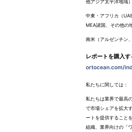
他アジア太平洋地域
中東・アフリカ（UA
MEA諸国、その他の
南米（アルゼンチン
レポートを購入す
ortocean.com/in
私たちに関しては：
私たちは業界で最高の市
で市場シェアを拡大
ートを提供することを信
組織、業界向けの「