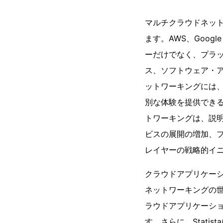
マルチクラウドネッ
ます。AWS、Google
ーだけでなく、プラ
ス、ソフトウェア・
ットワーキングには
別な体験を提供でき
トワーキングは、説
ビスの展開の増加、
レイヤーの戦略的イ
クラウドアプリケー
ネットワーキングの世界
ラウドアプリケーショ
す。さらに、Stati