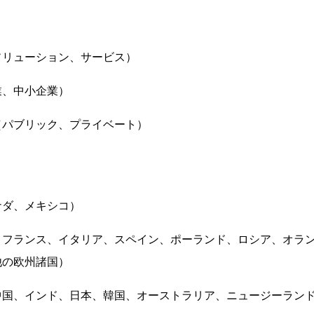
ソリューション、サービス）
業、中小企業）
（パブリック、プライベート）
ナダ、メキシコ）
、フランス、イタリア、スペイン、ポーランド、ロシア、オラ
他の欧州諸国）
国、インド、日本、韓国、オーストラリア、ニュージーランド、