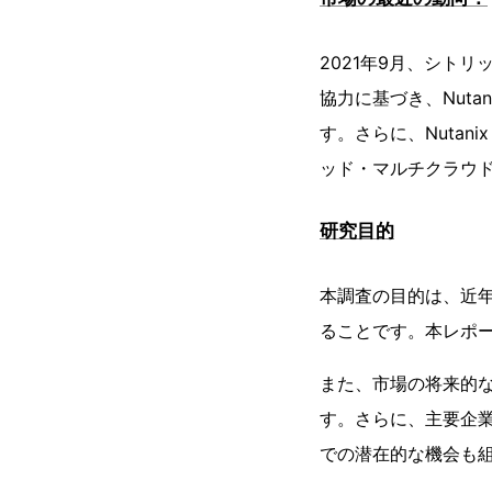
2021年9月、シト
協力に基づき、Nuta
す。さらに、Nutani
ッド・マルチクラウ
研究目的
本調査の目的は、近
ることです。本レポ
また、市場の将来的
す。さらに、主要企
での潜在的な機会も