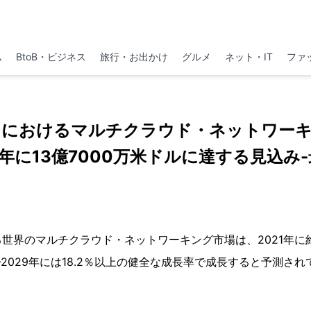
ム
BtoB・ビジネス
旅行・お出かけ
グルメ
ネット・IT
ファ
クにおけるマルチクラウド・ネットワーキ
9年に13億7000万米ドルに達する見込み
世界のマルチクラウド・ネットワーキング市場は、2021年に約
-2029年には18.2％以上の健全な成長率で成長すると予測さ