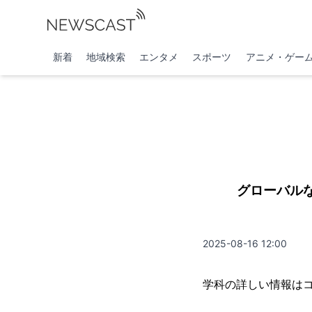
新着
地域検索
エンタメ
スポーツ
アニメ・ゲー
グローバル
2025-08-16 12:00
学科の詳しい情報は