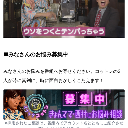
■みなさんのお悩み募集中
みなさんのお悩みを番組へお寄せください。コットンの2
人が時に真剣に、時に面白おかしくこたえます！
※採用されたご相談は、番組内でアカウント名とともにご紹介させ