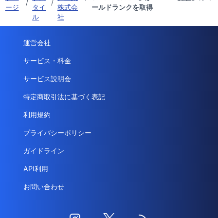
/
/
ージ
タイ
株式会
ールドランクを取得
ル
社
運営会社
サービス・料金
サービス説明会
特定商取引法に基づく表記
利用規約
プライバシーポリシー
ガイドライン
API利用
お問い合わせ