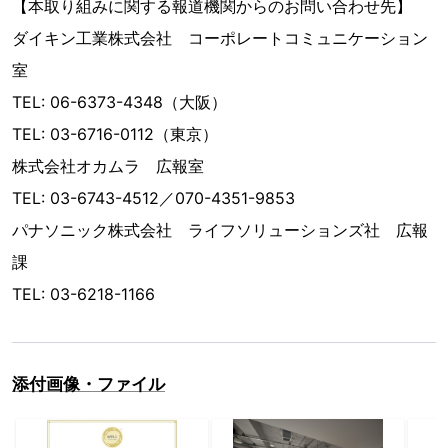
【本取り組みに関する報道機関からのお問い合わせ先】
ダイキン工業株式会社 コーポレートコミュニケーション
室
TEL: 06-6373-4348（大阪）
TEL: 03-6716-0112（東京）
株式会社オカムラ 広報室
TEL: 03-6743-4512／070-4351-9853
パナソニック株式会社 ライフソリューションズ社 広報
課
TEL: 03-6218-1166
添付画像・ファイル