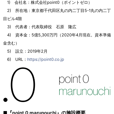
1) 会社名：株式会社point0（ポイントゼロ）
2) 所在地：東京都千代田区丸の内二丁目5-1丸の内二丁
目ビル4階
3) 代表者：代表取締役 石原 隆広
4) 資本金：5億5,300万円（2020年4月現在。資本準備
金含む）
5) 設立：2019年2月
6) URL：
https://point0.co.jp
■『point 0 marunouchi』の施設概要