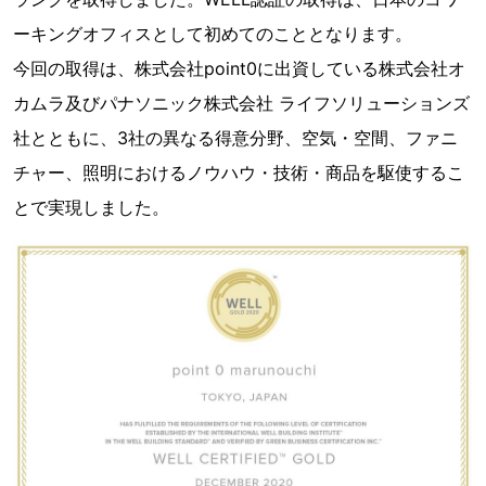
ーキングオフィスとして初めてのこととなります。
今回の取得は、株式会社point0に出資している株式会社オ
カムラ及びパナソニック株式会社 ライフソリューションズ
社とともに、3社の異なる得意分野、空気・空間、ファニ
チャー、照明におけるノウハウ・技術・商品を駆使するこ
とで実現しました。