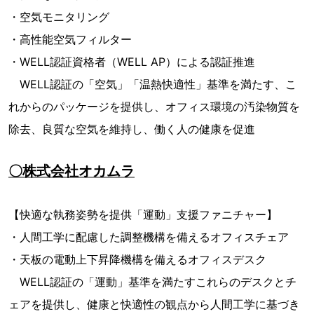
・空気モニタリング
・高性能空気フィルター
・WELL認証資格者（WELL AP）による認証推進
WELL認証の「空気」「温熱快適性」基準を満たす、こ
れからのパッケージを提供し、オフィス環境の汚染物質を
除去、良質な空気を維持し、働く人の健康を促進
〇株式会社オカムラ
【快適な執務姿勢を提供「運動」支援ファニチャー】
・人間工学に配慮した調整機構を備えるオフィスチェア
・天板の電動上下昇降機構を備えるオフィスデスク
WELL認証の「運動」基準を満たすこれらのデスクとチ
ェアを提供し、健康と快適性の観点から人間工学に基づき