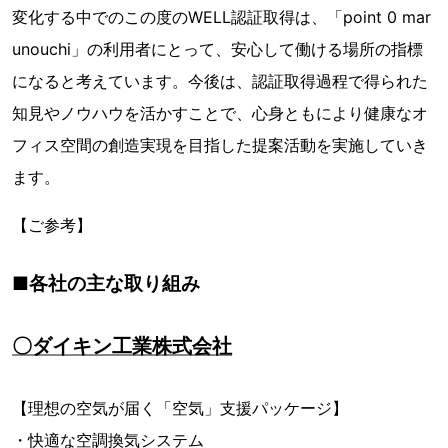
変化する中でのこの度のWELL認証取得は、「point 0 mar
unouchi」の利用者にとって、安心して働ける場所の指標
になると考えています。今後は、認証取得過程で得られた
知見やノウハウを活かすことで、心身ともにより健康なオ
フィス空間の創造実現を目指した提案活動を実施していき
ます。
【ご参考】
■各社の主な取り組み
〇ダイキン工業株式会社
【理想の空気が届く「空気」支援パッケージ】
・快適な空調換気システム