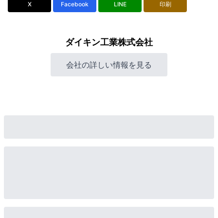
X
Facebook
LINE
印刷
ダイキン工業株式会社
会社の詳しい情報を見る