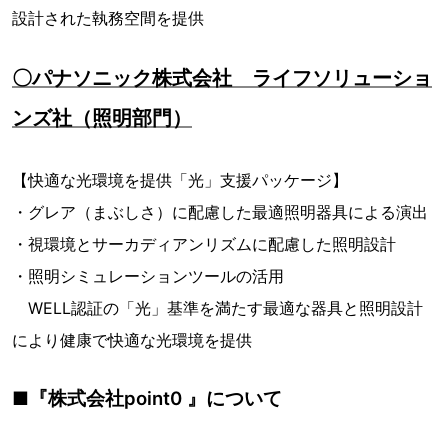
設計された執務空間を提供
〇パナソニック株式会社 ライフソリューショ
ンズ社（照明部門）
【快適な光環境を提供「光」支援パッケージ】
・グレア（まぶしさ）に配慮した最適照明器具による演出
・視環境とサーカディアンリズムに配慮した照明設計
・照明シミュレーションツールの活用
WELL認証の「光」基準を満たす最適な器具と照明設計
により健康で快適な光環境を提供
■『株式会社point0 』について