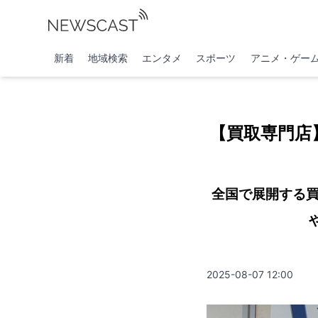
新着
地域検索
エンタメ
スポーツ
アニメ・ゲー
【買取専門店
全国で展開する買
2025-08-07 12:00