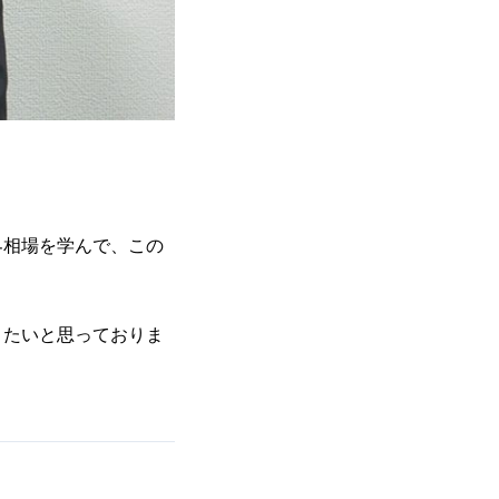
界相場を学んで、この
りたいと思っておりま