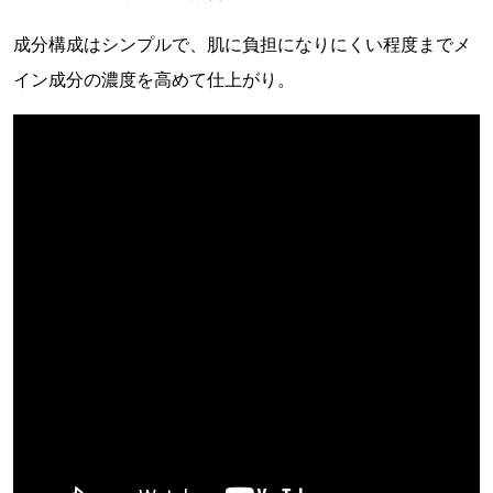
成分構成はシンプルで、肌に負担になりにくい程度までメ
イン成分の濃度を高めて仕上がり。