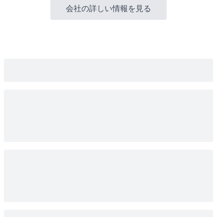
会社の詳しい情報を見る