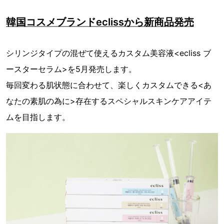
韓国コスメブランドeclissから新商品発売
シリンジタイプの混ぜて使えるカスタム美容液<ecliss ブ
ースターセラム>を5月発売します。
毎回変わる肌状態に合わせて、楽しくカスタムできる<あ
なたの素肌の為に>存在するスペシャルスキンケアアイテ
ムを目指します。