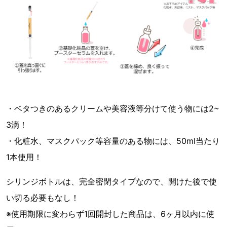
・ベタつきのあるクリームや美容液等分けて使う物には2~
3滴！
・化粧水、マスクパック等容量のある物には、50ml当たり
1本使用！
シリンジボトルは、完全密閉タイプなので、開けた後で使
い切る必要もなし！
※使用期限に変わらず1回開封した商品は、6ヶ月以内に使