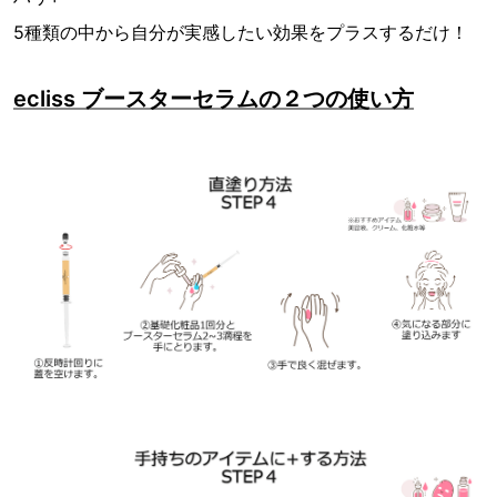
5種類の中から自分が実感したい効果をプラスするだけ！
ecliss ブースターセラムの２つの使い方