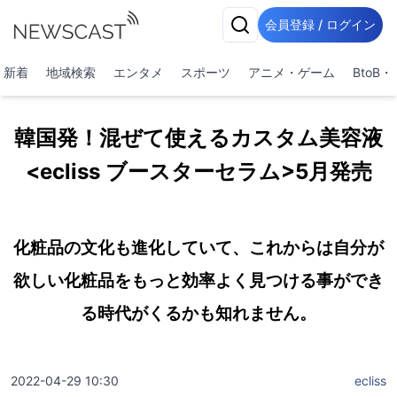
会員登録 / ログイン
新着
地域検索
エンタメ
スポーツ
アニメ・ゲーム
BtoB
韓国発！混ぜて使えるカスタム美容液
<ecliss ブースターセラム>5月発売
化粧品の文化も進化していて、これからは自分が
欲しい化粧品をもっと効率よく見つける事ができ
る時代がくるかも知れません。
2022-04-29 10:30
ecliss