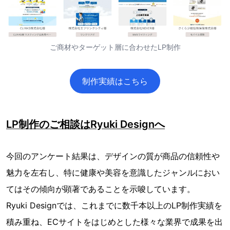
ご商材やターゲット層に合わせたLP制作
制作実績はこちら
LP制作のご相談はRyuki Designへ
今回のアンケート結果は、デザインの質が商品の信頼性や
魅力を左右し、特に健康や美容を意識したジャンルにおい
てはその傾向が顕著であることを示唆しています。
Ryuki Designでは、これまでに数千本以上のLP制作実績を
積み重ね、ECサイトをはじめとした様々な業界で成果を出