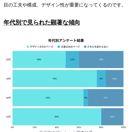
目の工夫や構成、デザイン性が重要になってくるのです。
年代別で見られた顕著な傾向