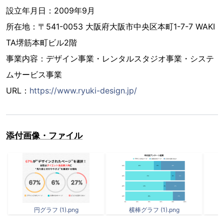
設立年月日：2009年9月
所在地：〒541-0053 大阪府大阪市中央区本町1-7-7 WAKI
TA堺筋本町ビル2階
事業内容：デザイン事業・レンタルスタジオ事業・システ
ムサービス事業
URL：
https://www.ryuki-design.jp/
添付画像・ファイル
円グラフ (1).png
横棒グラフ (1).png