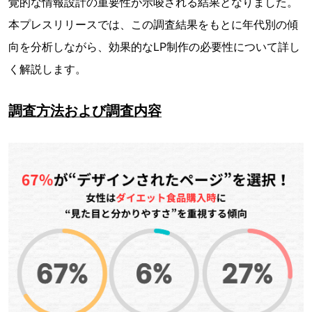
覚的な情報設計の重要性が示唆される結果となりました。
本プレスリリースでは、この調査結果をもとに年代別の傾
向を分析しながら、効果的なLP制作の必要性について詳し
く解説します。
調査方法および調査内容