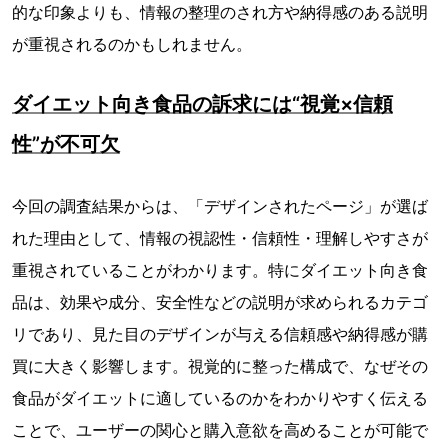
的な印象よりも、情報の整理のされ方や納得感のある説明
が重視されるのかもしれません。
ダイエット向き食品の訴求には“視覚×信頼
性”が不可欠
今回の調査結果からは、「デザインされたページ」が選ば
れた理由として、情報の視認性・信頼性・理解しやすさが
重視されていることがわかります。特にダイエット向き食
品は、効果や成分、安全性などの説明が求められるカテゴ
リであり、見た目のデザインが与える信頼感や納得感が購
買に大きく影響します。視覚的に整った構成で、なぜその
食品がダイエットに適しているのかをわかりやすく伝える
ことで、ユーザーの関心と購入意欲を高めることが可能で