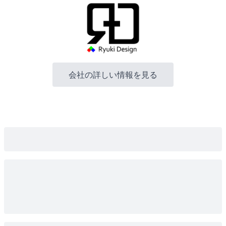
会社の詳しい情報を見る