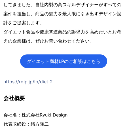
してきました。自社内製の高スキルデザイナーがすべての
案件を担当し、商品の魅力を最大限に引き出すデザイン設
計をご提案します。
ダイエット食品や健康関連商品の訴求力を高めたいとお考
えの企業様は、ぜひお問い合わせください。
ダイエット商材LPのご相談はこちら
https://rdlp.jp/lp/diet-2
会社概要
会社名：株式会社Ryuki Design
代表取締役：緒方隆二