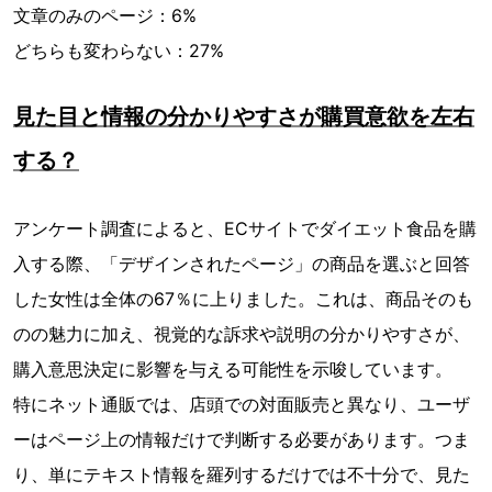
文章のみのページ：6%
どちらも変わらない：27%
見た目と情報の分かりやすさが購買意欲を左右
する？
アンケート調査によると、ECサイトでダイエット食品を購
入する際、「デザインされたページ」の商品を選ぶと回答
した女性は全体の67％に上りました。これは、商品そのも
のの魅力に加え、視覚的な訴求や説明の分かりやすさが、
購入意思決定に影響を与える可能性を示唆しています。
特にネット通販では、店頭での対面販売と異なり、ユーザ
ーはページ上の情報だけで判断する必要があります。つま
り、単にテキスト情報を羅列するだけでは不十分で、見た