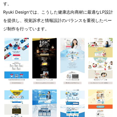
す。
Ryuki Designでは、こうした健康志向商材に最適なLP設計
を提供し、視覚訴求と情報設計のバランスを重視したペー
ジ制作を行っています。