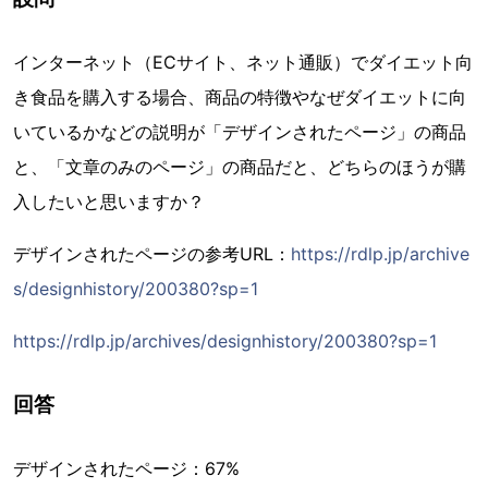
インターネット（ECサイト、ネット通販）でダイエット向
き食品を購入する場合、商品の特徴やなぜダイエットに向
いているかなどの説明が「デザインされたページ」の商品
と、「文章のみのページ」の商品だと、どちらのほうが購
入したいと思いますか？
デザインされたページの参考URL：
https://rdlp.jp/archive
s/designhistory/200380?sp=1
https://rdlp.jp/archives/designhistory/200380?sp=1
回答
デザインされたページ：67%