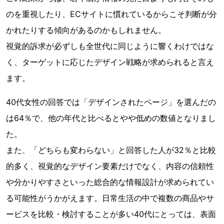
のを重視したり、ECサイトに慣れているからこそ判断が分
かれたりする傾向があるのかもしれません。
視覚的訴求が必ずしも全世代に同じように響くわけではな
く、ターゲットに応じたデザイン戦略が求められると言え
ます。
40代女性の回答では「デザインされたページ」を選んだの
は64％で、他の年代と比べるとやや低めの数値となりまし
た。
また、「どちらも変わらない」と回答した人が32％と比較
的多く、視覚的なデザイン要素だけでなく、内容の信頼性
や分かりやすさといった総合的な情報設計が求められてい
る可能性がうかがえます。日常生活の中で複数の商品やサ
ービスを比較・検討することが多い40代にとっては、表面