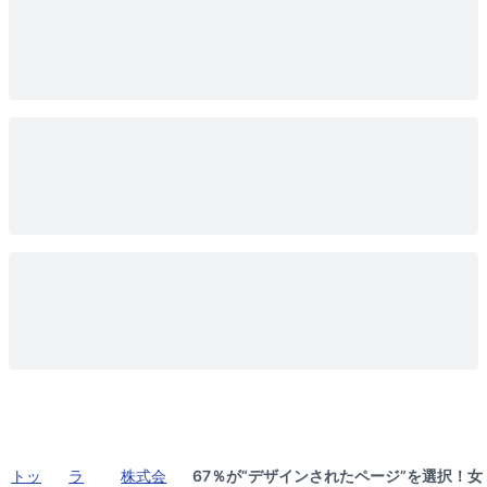
トッ
ラ
株式会
67％が“デザインされたページ”を選択！女