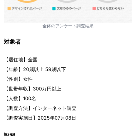
全体のアンケート調査結果
対象者
【居住地】全国
【年齢】20歳以上 59歳以下
【性別】女性
【世帯年収】300万円以上
【人数】100名
【調査方法】インターネット調査
【調査実施日】2025年07月08日
設問