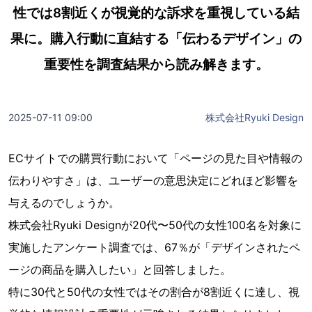
性では8割近くが視覚的な訴求を重視している結
果に。購入行動に直結する「伝わるデザイン」の
重要性を調査結果から読み解きます。
2025-07-11 09:00
株式会社Ryuki Design
ECサイトでの購買行動において「ページの見た目や情報の
伝わりやすさ」は、ユーザーの意思決定にどれほど影響を
与えるのでしょうか。
株式会社Ryuki Designが20代〜50代の女性100名を対象に
実施したアンケート調査では、67％が「デザインされたペ
ージの商品を購入したい」と回答しました。
特に30代と50代の女性ではその割合が8割近くに達し、視