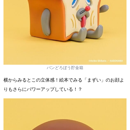
パンどろぼう貯金箱
横からみるとこの立体感！絵本でみる「まずい」のお顔よ
りもさらにパワーアップしている！？