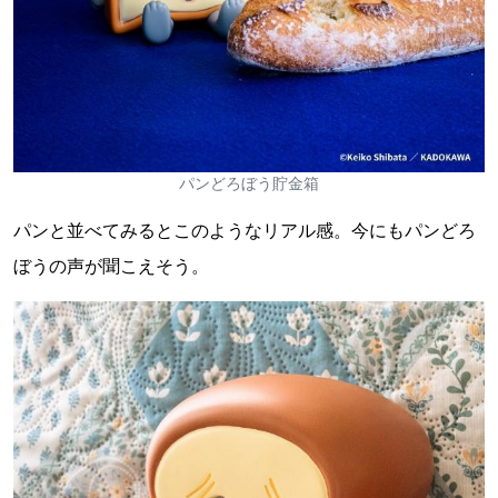
パンどろぼう貯金箱
パンと並べてみるとこのようなリアル感。今にもパンどろ
ぼうの声が聞こえそう。