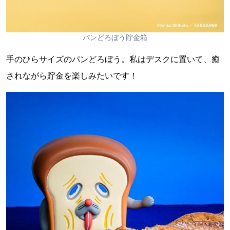
パンどろぼう貯金箱
手のひらサイズのパンどろぼう。私はデスクに置いて、癒
されながら貯金を楽しみたいです！