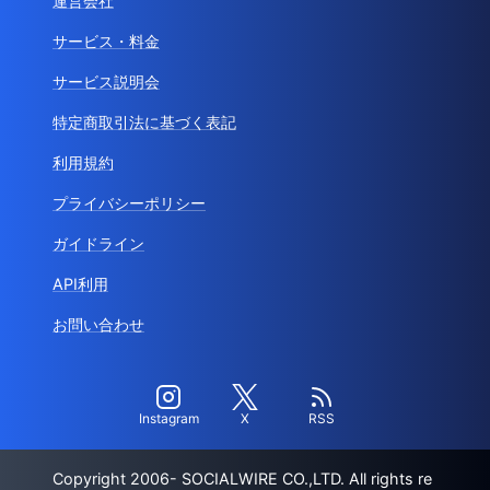
運営会社
サービス・料金
サービス説明会
特定商取引法に基づく表記
利用規約
プライバシーポリシー
ガイドライン
API利用
お問い合わせ
Instagram
X
RSS
Copyright 2006- SOCIALWIRE CO.,LTD. All rights re