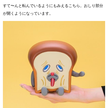
すて〜んと転んでいるようにもみえるこちら。おしり部分
が開くようになっています。