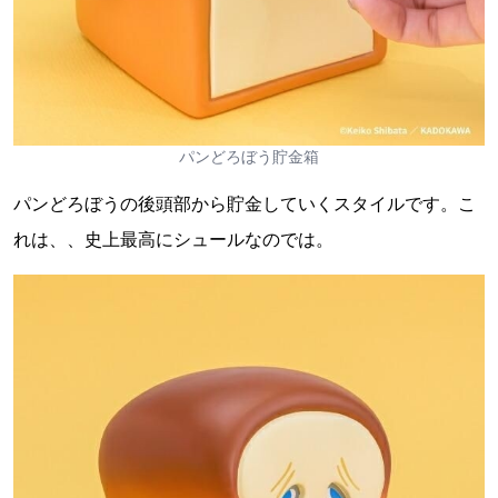
パンどろぼう貯金箱
パンどろぼうの後頭部から貯金していくスタイルです。こ
れは、、史上最高にシュールなのでは。