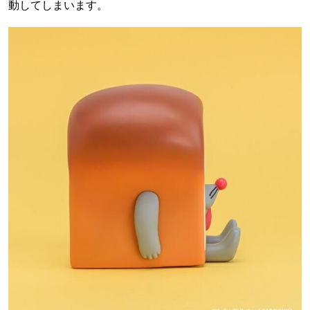
動してしまいます。