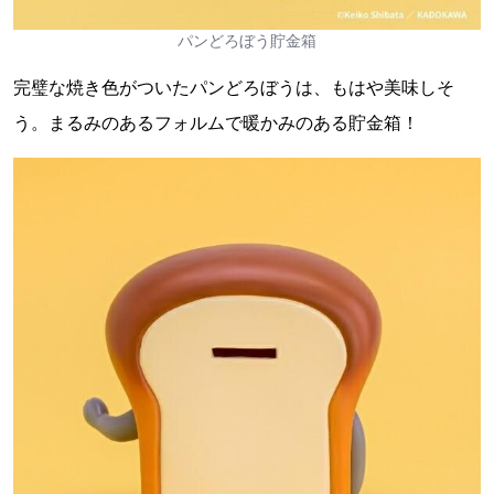
パンどろぼう貯金箱
完璧な焼き色がついたパンどろぼうは、もはや美味しそ
う。まるみのあるフォルムで暖かみのある貯金箱！