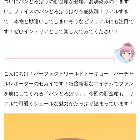
ついにパンどろぼうの貯金箱が登場。お馴染みの「まず
い」フェイスのパンどろぼうは存在感抜群！リアルすぎ
て、本物と勘違いしてしまいそうなビジュアルにも注目で
す！ぜひインテリアとして楽しんでみてください！
こんにちは！パーフェクトワールドトーキョー、バーチャ
ルレポーターのセカイです！毎度斬新なアイテムでファン
を虜にしてくれる「パンどろぼう」。今回の貯金箱も、リ
アルで可愛くシュールな魅力がたっぷり詰まっています！