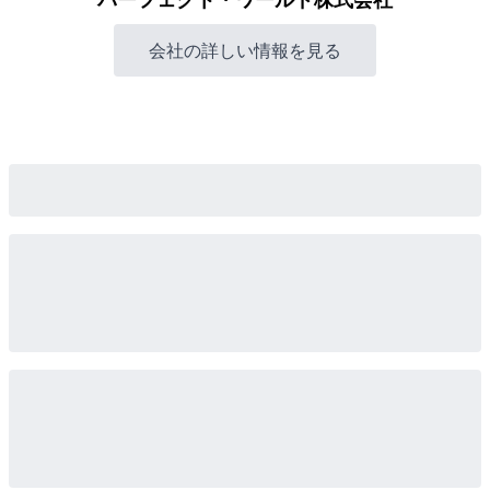
会社の詳しい情報を見る