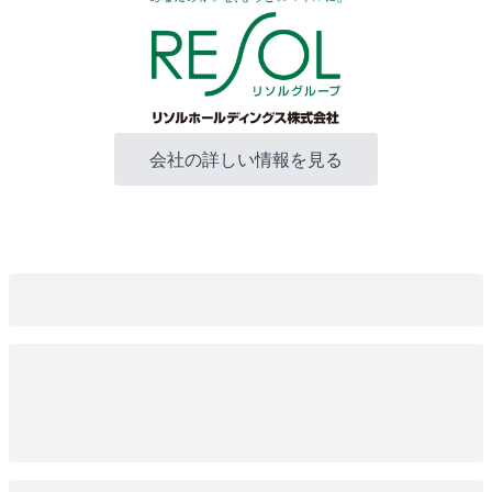
会社の詳しい情報を見る