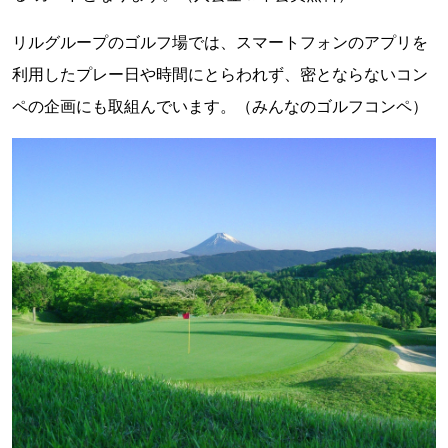
リルグループのゴルフ場では、スマートフォンのアプリを
利用したプレー日や時間にとらわれず、密とならないコン
ペの企画にも取組んでいます。（みんなのゴルフコンペ）