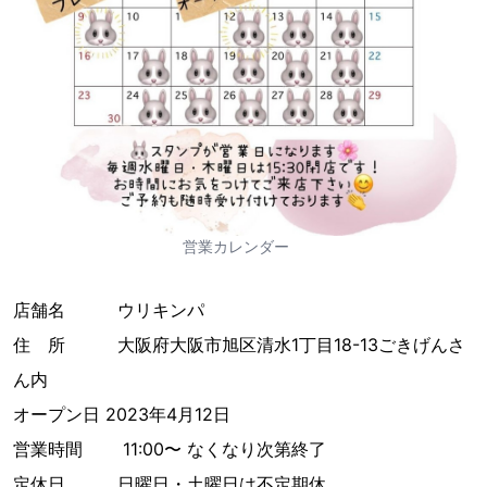
営業カレンダー
店舗名 ウリキンパ
住 所 大阪府大阪市旭区清水1丁目18-13ごきげんさ
ん内
オープン日 2023年4月12日
営業時間 11:00〜 なくなり次第終了
定休日 日曜日・土曜日は不定期休