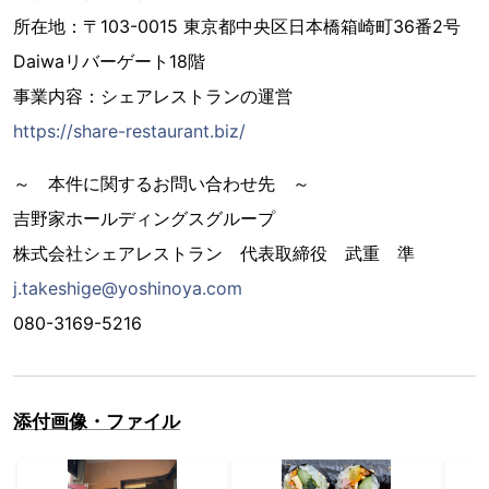
所在地：〒103-0015 東京都中央区日本橋箱崎町36番2号
Daiwaリバーゲート18階
事業内容：シェアレストランの運営
https://share-restaurant.biz/
～ 本件に関するお問い合わせ先 ～
吉野家ホールディングスグループ
株式会社シェアレストラン 代表取締役 武重 準
j.takeshige@yoshinoya.com
080-3169-5216
添付画像・ファイル