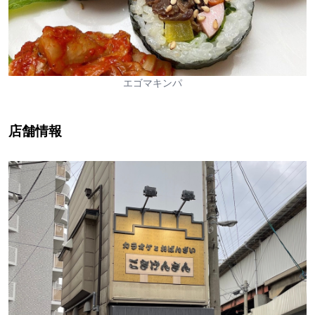
エゴマキンパ
店舗情報