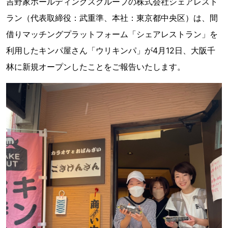
吉野家ホールディングスグループの株式会社シェアレスト
ラン（代表取締役：武重準、本社：東京都中央区）は、間
借りマッチングプラットフォーム「シェアレストラン」を
利用したキンパ屋さん「ウリキンパ」が4月12日、大阪千
林に新規オープンしたことをご報告いたします。