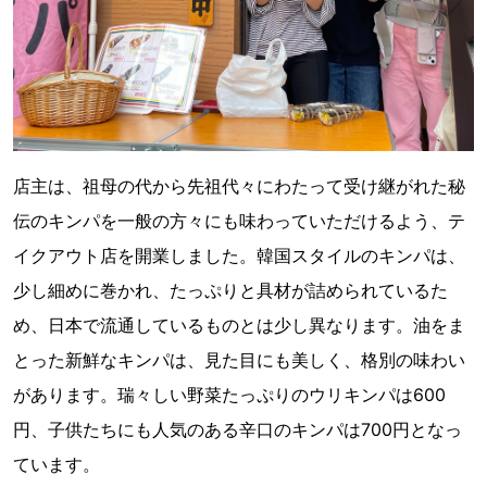
店主は、祖母の代から先祖代々にわたって受け継がれた秘
伝のキンパを一般の方々にも味わっていただけるよう、テ
イクアウト店を開業しました。韓国スタイルのキンパは、
少し細めに巻かれ、たっぷりと具材が詰められているた
め、日本で流通しているものとは少し異なります。油をま
とった新鮮なキンパは、見た目にも美しく、格別の味わい
があります。瑞々しい野菜たっぷりのウリキンパは600
円、子供たちにも人気のある辛口のキンパは700円となっ
ています。