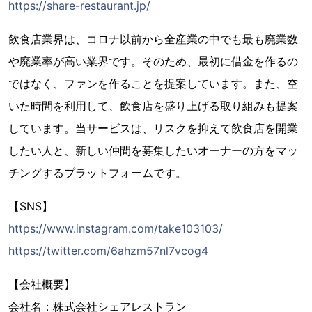
https://share-restaurant.jp/
飲食店業界は、コロナ以前から全産業の中でも最も廃業数
や廃業率が高い業界です。そのため、最初に借金を作るの
ではなく、ファンを作ることを提案しています。また、空
いた時間を利用して、飲食店を盛り上げる取り組みも提案
しています。当サービスは、リスクを抑えて飲食店を開業
したい人と、新しい仲間を募集したいオーナーの方をマッ
チングするプラットフォームです。
【SNS】
https://www.instagram.com/take103103/
https://twitter.com/6ahzm57nl7vcog4
【会社概要】
会社名：株式会社シェアレストラン