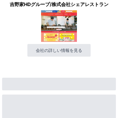
吉野家HDグループ/株式会社シェアレストラン
会社の詳しい情報を見る