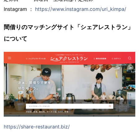
Instagram ：
https://www.instagram.com/uri_kimpa/
間借りのマッチングサイト「シェアレストラン」
について
https://share-restaurant.biz/