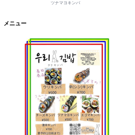
ツナマヨキンパ
メニュー