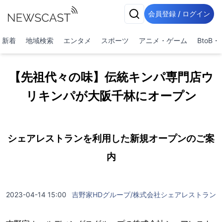
会員登録 / ログイン
新着
地域検索
エンタメ
スポーツ
アニメ・ゲーム
BtoB
【先祖代々の味】伝統キンパ専門店ウ
リキンパが大阪千林にオープン
シェアレストランを利用した新規オープンのご案
内
2023-04-14 15:00
吉野家HDグループ/株式会社シェアレストラン