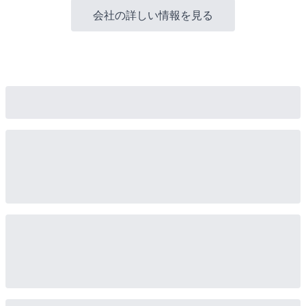
会社の詳しい情報を見る