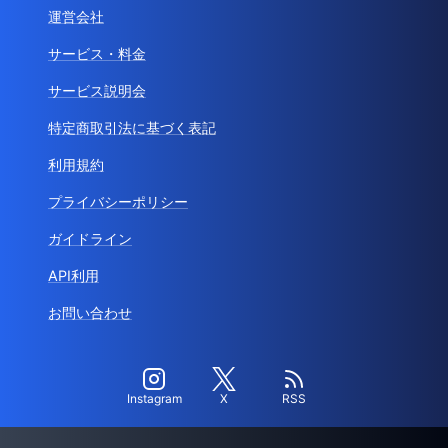
運営会社
サービス・料金
サービス説明会
特定商取引法に基づく表記
利用規約
プライバシーポリシー
ガイドライン
API利用
お問い合わせ
Instagram
X
RSS