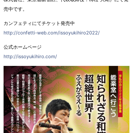
売中です。
カンフェティにてチケット発売中
http://confetti-web.com/issoyukihiro2022/
公式ホームページ
http://issoyukihiro.com/