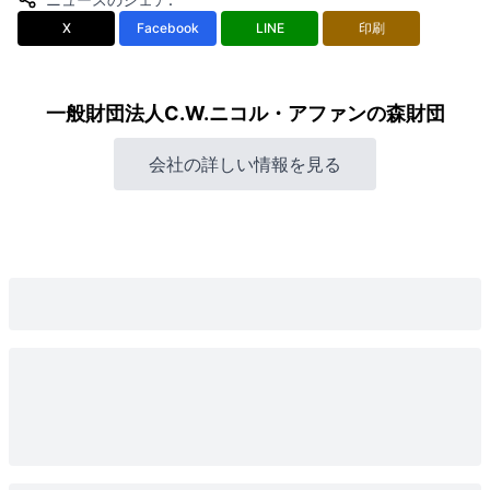
X
Facebook
LINE
印刷
一般財団法人C.W.ニコル・アファンの森財団
会社の詳しい情報を見る