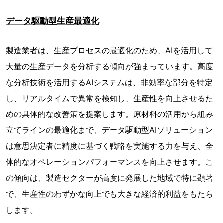
データ駆動型生産最適化
製造業者は、生産プロセスの最適化のため、AIを活用して
大量の生産データを分析する傾向が強まっています。高度
な分析技術を活用するAIシステムは、非効率な部分を特定
し、リアルタイムで異常を検知し、生産性を向上させるた
めの具体的な改善策を提案します。原材料の活用から組み
立てラインの最適化まで、データ駆動型AIソリューション
は意思決定者に精度に基づく戦略を実施する力を与え、全
体的なオペレーションパフォーマンスを向上させます。こ
の傾向は、製造セクターが高度に発展した地域で特に顕著
で、生産性のわずかな向上でも大きな経済的利益をもたら
します。