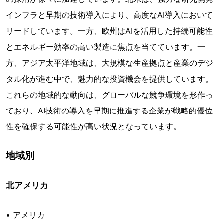
インフラと早期の技術導入により、高度なAI導入において
リードしています。一方、欧州はAIを活用した持続可能性
とエネルギー効率の高い製造に焦点を当てています。一
方、アジア太平洋地域は、大規模な生産拠点と産業のデジ
タル化が進む中で、魅力的な投資機会を提供しています。
これらの地域的な動向は、グローバルな競争環境を形作っ
ており、AI技術の導入を早期に推進する企業が戦略的優位
性を確保する可能性が高い状況となっています。
地域別
北アメリカ
• アメリカ