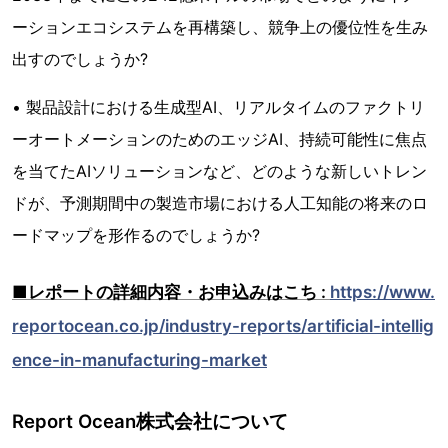
ーションエコシステムを再構築し、競争上の優位性を生み
出すのでしょうか?
• 製品設計における生成型AI、リアルタイムのファクトリ
ーオートメーションのためのエッジAI、持続可能性に焦点
を当てたAIソリューションなど、どのような新しいトレン
ドが、予測期間中の製造市場における人工知能の将来のロ
ードマップを形作るのでしょうか?
■レポートの詳細内容・お申込みはこち :
https://www.
reportocean.co.jp/industry-reports/artificial-intellig
ence-in-manufacturing-market
Report Ocean株式会社について