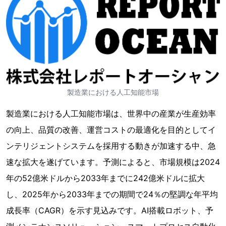
製造業における人工知能市場
製造業における人工知能市場は、世界中の産業が生産効率
の向上、品質の改善、運営コストの最適化を目的としてイ
ンテリジェントシステムを採用する動きが加速する中、急
速な拡大を遂げています。予測によると、市場規模は2024
年の52億米ドルから2033年までに242億米ドルに拡大
し、2025年から2033年までの期間で24％の堅調な年平均
成長率（CAGR）を示す見込みです。AI搭載ロボット、予