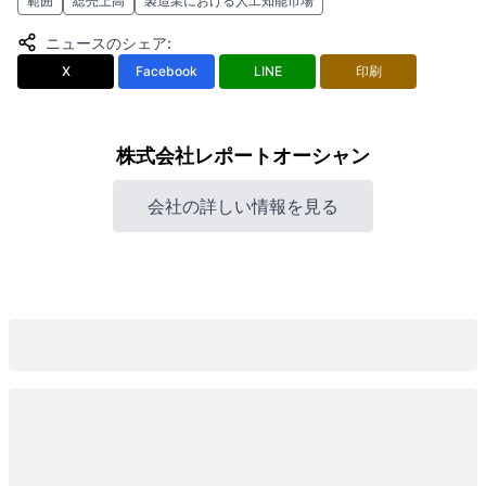
範囲
総売上高
製造業における人工知能市場
ニュースのシェア
:
X
Facebook
LINE
印刷
株式会社レポートオーシャン
会社の詳しい情報を見る