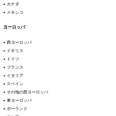
• カナダ
• メキシコ
ヨーロッパ
• 西ヨーロッパ
• イギリス
• ドイツ
• フランス
• イタリア
• スペイン
• その地の西ヨーロッパ
• 東ヨーロッパ
• ポーランド