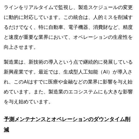
ラインをリアルタイムで監視し、製造スケジュールの変更
に動的に対応しています。この統合は、人的ミスを削減す
るだけでなく、特に自動車、電子機器、消費財など、精度
と速度が重要な業界において、オペレーションの生産性を
向上させます。
製造業は、新技術の導入という点で継続的に発展している
新興産業です。最近では、生成型人工知能（AI）が導入さ
れ、このAIはすでに医療や金融などの業界に影響を与え始
めています。また、製造業のエコシステムにも大きな影響
を与え始めています。
予測メンテナンスとオペレーションのダウンタイム削
減