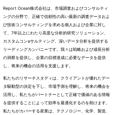
Report Ocean株式会社は、市場調査およびコンサルティ
ングの分野で、正確で信頼性の高い最新の調査データおよ
び技術コンサルティングを求める個人および企業に対し
て、7年以上にわたり高度な分析的研究ソリューション、
カスタムコンaサルティング、深いデータ分析を提供する
リーディングカンパニーです。我々は戦略および成長分析
の洞察を提供し、企業の目標達成に必要なデータを提供
し、将来の機会の活用を支援します。
私たちのリサーチスタディは、クライアントが優れたデー
タ駆動型の決定を下し、市場予測を理解し、将来の機会を
活用し、私たちがパートナーとして正確で価値のある情報
を提供することによって効率を最適化するのを助けます。
私たちがカバーする産業は、テクノロジー、化学、製造、