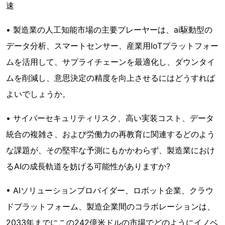
速
• 製造業の人工知能市場の主要プレーヤーは、ai駆動型の
データ分析、スマートセンサー、産業用IoTプラットフォー
ムを活用して、サプライチェーンを最適化し、ダウンタイ
ムを削減し、意思決定の精度を向上させるにはどうすれば
よいでしょうか。
• サイバーセキュリティリスク、高い実装コスト、データ
統合の複雑さ、および労働力の再教育に関連するどのよう
な課題が、その堅牢な予測にもかかわらず、製造業におけ
るAIの成長軌道を妨げる可能性がありますか?
• AIソリューションプロバイダー、ロボット企業、クラウ
ドプラットフォーム、製造企業間のコラボレーションは、
2033年までにこの242億米ドルの市場でどのようにイノベ