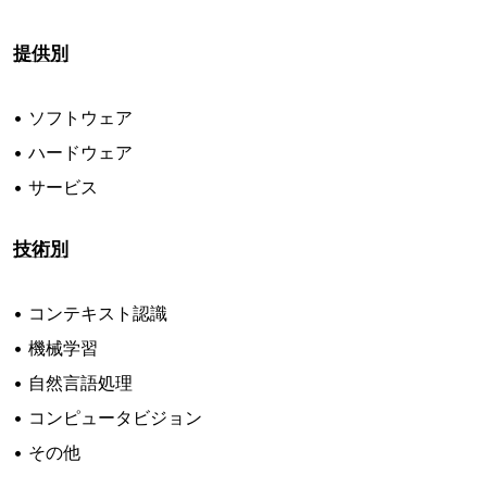
提供別
• ソフトウェア
• ハードウェア
• サービス
技術別
• コンテキスト認識
• 機械学習
• 自然言語処理
• コンピュータビジョン
• その他