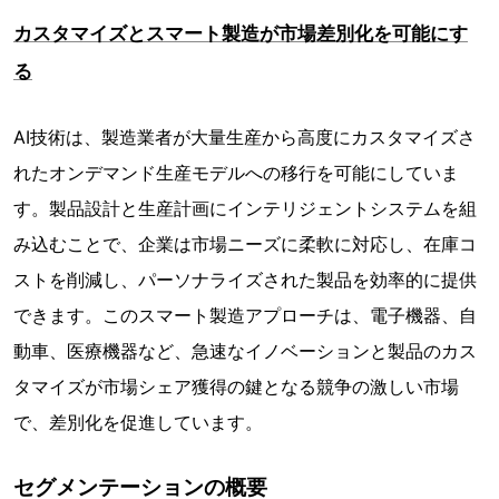
カスタマイズとスマート製造が市場差別化を可能にす
る
AI技術は、製造業者が大量生産から高度にカスタマイズさ
れたオンデマンド生産モデルへの移行を可能にしていま
す。製品設計と生産計画にインテリジェントシステムを組
み込むことで、企業は市場ニーズに柔軟に対応し、在庫コ
ストを削減し、パーソナライズされた製品を効率的に提供
できます。このスマート製造アプローチは、電子機器、自
動車、医療機器など、急速なイノベーションと製品のカス
タマイズが市場シェア獲得の鍵となる競争の激しい市場
で、差別化を促進しています。
セグメンテーションの概要