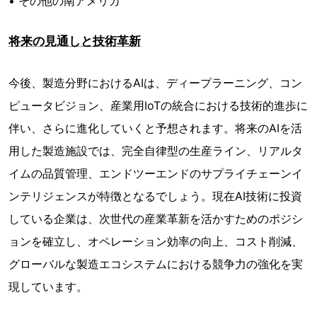
• その他の南アメリカ
将来の見通しと技術革新
今後、製造分野におけるAIは、ディープラーニング、コン
ピュータビジョン、産業用IoTの統合における技術的進歩に
伴い、さらに進化していくと予想されます。将来のAIを活
用した製造施設では、完全自律型の生産ライン、リアルタ
イムの品質管理、エンドツーエンドのサプライチェーンイ
ンテリジェンスが特徴となるでしょう。現在AI技術に投資
している企業は、次世代の産業革新を活かすためのポジシ
ョンを確立し、オペレーション効率の向上、コスト削減、
グローバルな製造エコシステムにおける競争力の強化を実
現しています。