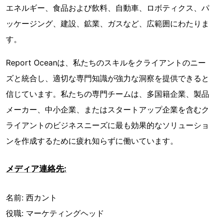
エネルギー、食品および飲料、自動車、ロボティクス、パ
ッケージング、建設、鉱業、ガスなど、広範囲にわたりま
す。
Report Oceanは、私たちのスキルをクライアントのニー
ズと統合し、適切な専門知識が強力な洞察を提供できると
信じています。私たちの専門チームは、多国籍企業、製品
メーカー、中小企業、またはスタートアップ企業を含むク
ライアントのビジネスニーズに最も効果的なソリューショ
ンを作成するために疲れ知らずに働いています。
メディア連絡先:
名前: 西カント
役職: マーケティングヘッド