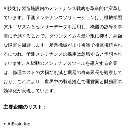
AI技術は製造施設内のメンテナンス戦略を革命的に変革し
ています。予測メンテナンスソリューションは、機械学習
アルゴリズムとセンサーデータを活用し、機器の故障を事
前に予測することで、ダウンタイムを最小限に抑え、高額
な障害を回避します。産業機械がより複雑で相互接続され
るにつれ、予測メンテナンスの採用は急増すると予想され
ています。AI駆動のメンテナンスツールを導入する企業
は、修理コストの大幅な削減と機器の寿命延長を観察して
おり、これにより、世界中の製造拠点で運営面と財務面の
効率化が実現しています。
主要企業のリスト：
• AIBrain Inc.