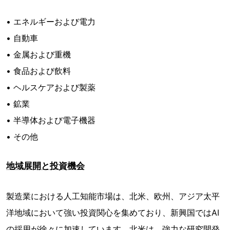
• エネルギーおよび電力
• 自動車
• 金属および重機
• 食品および飲料
• ヘルスケアおよび製薬
• 鉱業
• 半導体および電子機器
• その他
地域展開と投資機会
製造業における人工知能市場は、北米、欧州、アジア太平
洋地域において強い投資関心を集めており、新興国ではAI
の採用が徐々に加速しています。北米は、強力な研究開発