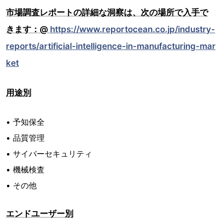
市場調査レポートの詳細な洞察は、次の場所で入手で
きます：@
https://www.reportocean.co.jp/industry-
reports/artificial-intelligence-in-manufacturing-mar
ket
用途別
• 予知保全
• 品質管理
• サイバーセキュリティ
• 機械検査
• その他
エンドユーザー別