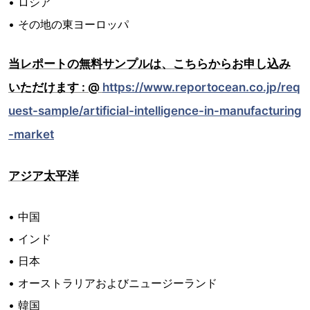
• ロシア
• その地の東ヨーロッパ
当レポートの無料サンプルは、こちらからお申し込み
いただけます : @
https://www.reportocean.co.jp/req
uest-sample/artificial-intelligence-in-manufacturing
-market
アジア太平洋
• 中国
• インド
• 日本
• オーストラリアおよびニュージーランド
• 韓国