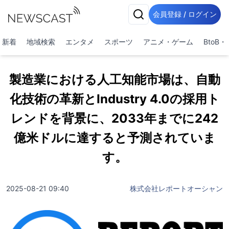
会員登録 / ログイン
新着
地域検索
エンタメ
スポーツ
アニメ・ゲーム
BtoB
製造業における人工知能市場は、自動
化技術の革新とIndustry 4.0の採用ト
レンドを背景に、2033年までに242
億米ドルに達すると予測されていま
す。
2025-08-21 09:40
株式会社レポートオーシャン