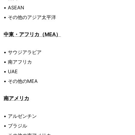
• ASEAN
• その他のアジア太平洋
中東・アフリカ（MEA）
• サウジアラビア
• 南アフリカ
• UAE
• その他のMEA
南アメリカ
• アルゼンチン
• ブラジル