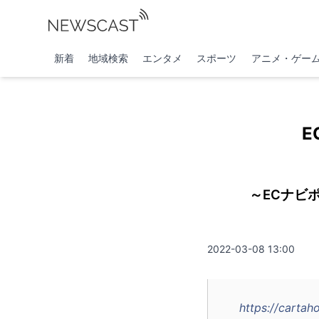
新着
地域検索
エンタメ
スポーツ
アニメ・ゲー
E
～ECナビ
2022-03-08 13:00
https://cartah