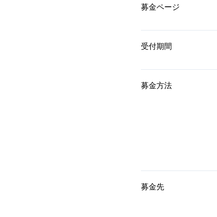
募金ページ
受付期間
募金方法
募金先