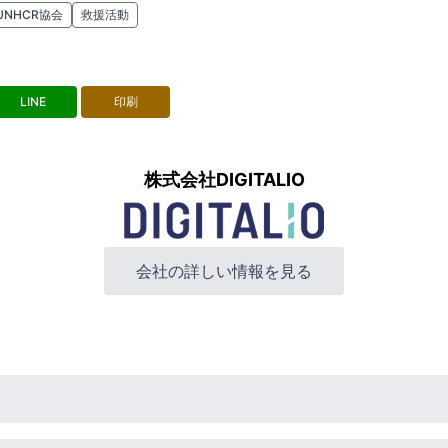
UNHCR協会
救援活動
LINE
印刷
株式会社DIGITALIO
会社の詳しい情報を見る