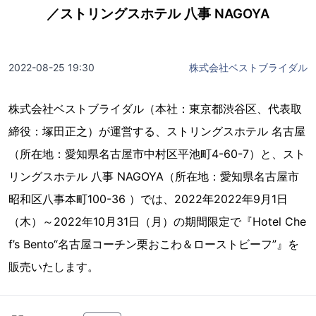
／ストリングスホテル 八事 NAGOYA
2022-08-25 19:30
株式会社ベストブライダル
株式会社ベストブライダル（本社：東京都渋谷区、代表取
締役：塚田正之）が運営する、ストリングスホテル 名古屋
（所在地：愛知県名古屋市中村区平池町4-60-7）と、スト
リングスホテル 八事 NAGOYA（所在地：愛知県名古屋市
昭和区八事本町100-36 ）では、2022年2022年9月1日
（木）～2022年10月31日（月）の期間限定で『Hotel Che
f’s Bento“名古屋コーチン栗おこわ＆ローストビーフ”』を
販売いたします。