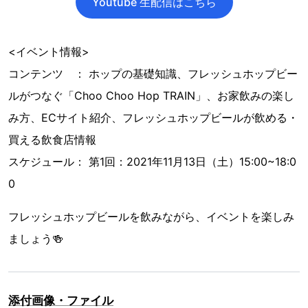
Youtube 生配信はこちら
<イベント情報>
コンテンツ ： ホップの基礎知識、フレッシュホップビー
ルがつなぐ「Choo Choo Hop TRAIN」、お家飲みの楽し
み方、ECサイト紹介、フレッシュホップビールが飲める・
買える飲食店情報
スケジュール： 第1回：2021年11月13日（土）15:00~18:0
0
フレッシュホップビールを飲みながら、イベントを楽しみ
ましょう🍻
添付画像・ファイル