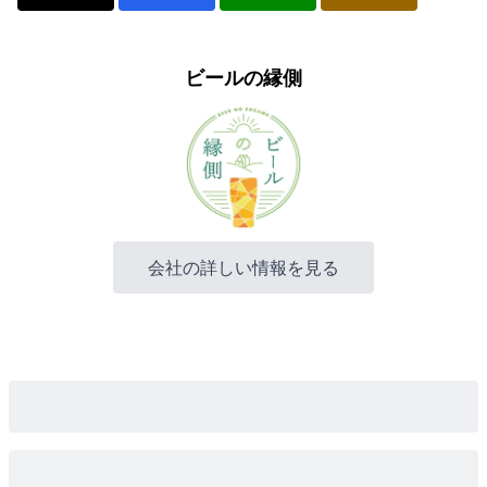
ビールの縁側
会社の詳しい情報を見る