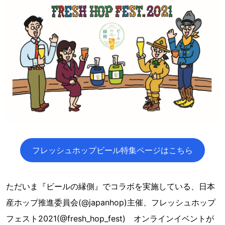
フレッシュホップビール特集ページはこちら
ただいま『ビールの縁側』でコラボを実施している、日本
産ホップ推進委員会(@japanhop)主催、フレッシュホップ
フェスト2021(@fresh_hop_fest) オンラインイベントが