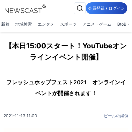
会員登録 / ログイン
新着
地域検索
エンタメ
スポーツ
アニメ・ゲーム
BtoB
【本日15:00スタート！YouTubeオン
ラインイベント開催】
フレッシュホップフェスト2021 オンラインイ
ベントが開催されます！
2021-11-13 11:00
ビールの縁側