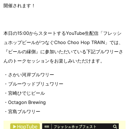
開催されます！
本日の15:00からスタートするYouTube生配信「フレッシ
ュホップビールがつなぐChoo Choo Hop TRAIN」では、
『ビールの縁側』に参加いただいている下記ブルワリーさ
んのトークセッションをお楽しみいただけます。
・さかい河岸ブルワリー
・ブルーウッドブリュワリー
・宮崎ひでじビール
・Octagon Brewing
・宮島ブルワリー