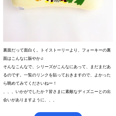
裏面だって面白く。トイストーリーより、フォーキーの裏
面はこんなに賑やか♫
そんなこんなで、シリーズがこんなにあって、まだまだあ
るのです。一覧のリンクを貼っておきますので、よかった
ら眺めてみてくださいねー！
、、、いかがでしたか？皆さまに素敵なディズニーとの出
会いがありますように、、、