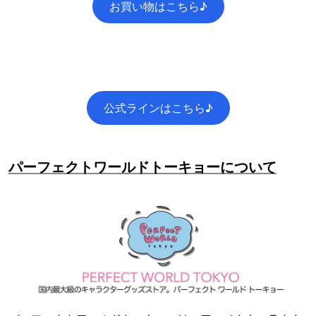
お買い物はこちら♪
公式ラインはこちら♪
パーフェクトワールドトーキョーについて