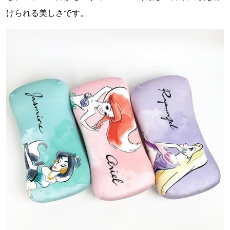
けられる美しさです。