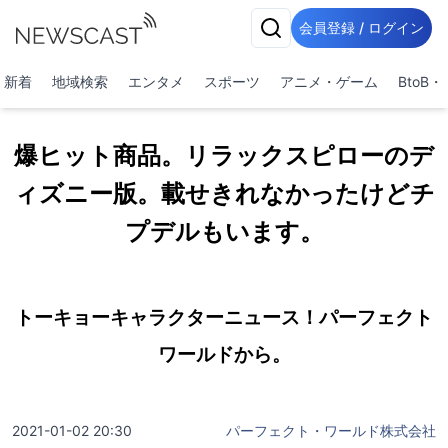
会員登録 / ログイン
新着
地域検索
エンタメ
スポーツ
アニメ・ゲーム
BtoB
爆ヒット商品。リラックスピローのデ
ィズニー版。載せきれなかったけどチ
プデルもいます。
トーキョーキャラクターニュース！パーフェクト
ワールドから。
2021-01-02 20:30
パーフェクト・ワールド株式会社