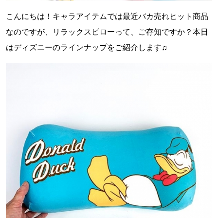
こんにちは！キャラアイテムでは最近バカ売れヒット商品
なのですが、リラックスピローって、ご存知ですか？本日
はディズニーのラインナップをご紹介します♫