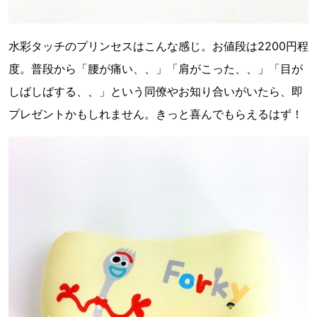
水彩タッチのプリンセスはこんな感じ。お値段は2200円程
度。普段から「腰が痛い、、」「肩がこった、、」「目が
しばしばする、、」という同僚やお知り合いがいたら、即
プレゼントかもしれません。きっと喜んでもらえるはず！