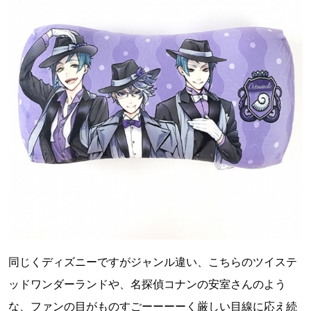
同じくディズニーですがジャンル違い、こちらのツイステ
ッドワンダーランドや、名探偵コナンの安室さんのよう
な、ファンの目がものすごーーーーく厳しい目線に応え続