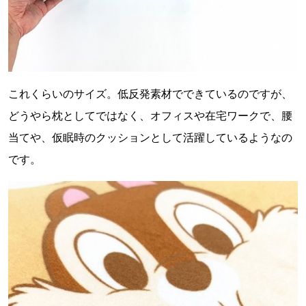
これくらいのサイズ。低反発素材でできているのですが、
どうやら枕としてではなく、オフィスや在宅ワークで、腰
当てや、仮眠時のクッションとして活躍しているようなの
です。