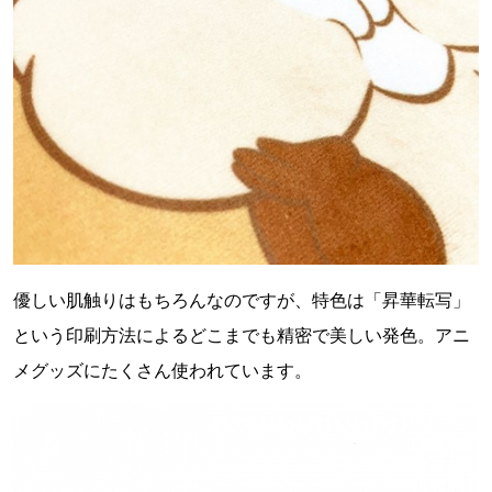
優しい肌触りはもちろんなのですが、特色は「昇華転写」
という印刷方法によるどこまでも精密で美しい発色。アニ
メグッズにたくさん使われています。