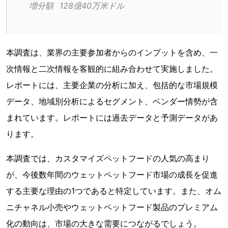
増分額	128億40万米ドル
本調査は、業界の主要参加者からのインプットを含め、一
次情報と二次情報を客観的に組み合わせて実施しました。
レポートには、主要企業の分析に加え、包括的な市場規模
データ、地域別分析によるセグメント、ベンダー情勢が含
まれています。レポートには過去データと予測データがあ
ります。
本調査では、カスタマイズペットフードの人気の高まり
が、今後数年間のウェットペットフード市場の成長を促進
する主要な理由の1つであると特定しています。また、オム
ニチャネル小売やウェットペットフード製品のプレミアム
化の動向は、市場の大きな需要につながるでしょう。