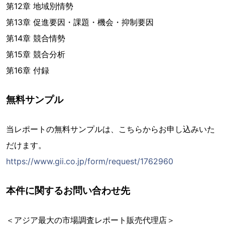
第12章 地域別情勢
第13章 促進要因・課題・機会・抑制要因
第14章 競合情勢
第15章 競合分析
第16章 付録
無料サンプル
当レポートの無料サンプルは、こちらからお申し込みいた
だけます。
https://www.gii.co.jp/form/request/1762960
本件に関するお問い合わせ先
＜アジア最大の市場調査レポート販売代理店＞