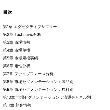
目次
第1章 エグゼクティブサマリー
第2章 Technavio分析
第3章 市場情勢
第4章 市場規模
第5章 市場規模実績
第6章 定性分析
第7章 ファイブフォース分析
第8章 市場セグメンテーション：製品別
第9章 市場セグメンテーション：原料別
第10章 市場セグメンテーション：流通チャネル別
第11章 顧客情勢