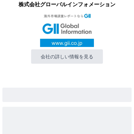
株式会社グローバルインフォメーション
会社の詳しい情報を見る