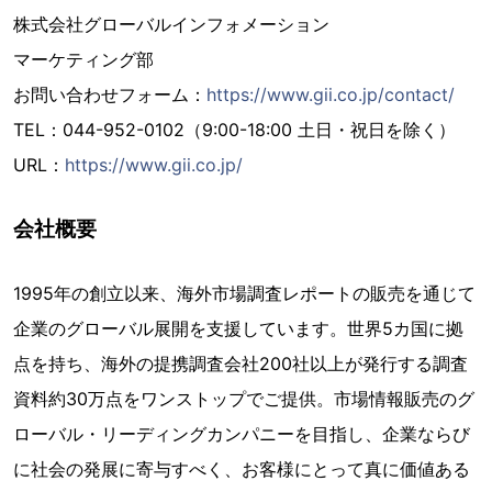
株式会社グローバルインフォメーション
マーケティング部
お問い合わせフォーム：
https://www.gii.co.jp/contact/
TEL：044-952-0102（9:00-18:00 土日・祝日を除く）
URL：
https://www.gii.co.jp/
会社概要
1995年の創立以来、海外市場調査レポートの販売を通じて
企業のグローバル展開を支援しています。世界5カ国に拠
点を持ち、海外の提携調査会社200社以上が発行する調査
資料約30万点をワンストップでご提供。市場情報販売のグ
ローバル・リーディングカンパニーを目指し、企業ならび
に社会の発展に寄与すべく、お客様にとって真に価値ある