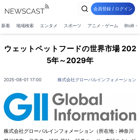
会員登録 / ログイン
新着
地域検索
エンタメ
スポーツ
アニメ・ゲーム
BtoB
ウェットペットフードの世界市場 202
5年～2029年
2025-08-01 17:00
株式会社グローバルインフォメーション
株式会社グローバルインフォメーション（所在地：神奈川