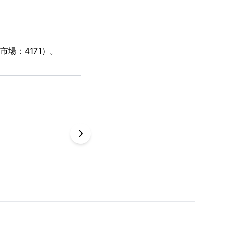
場：4171）。