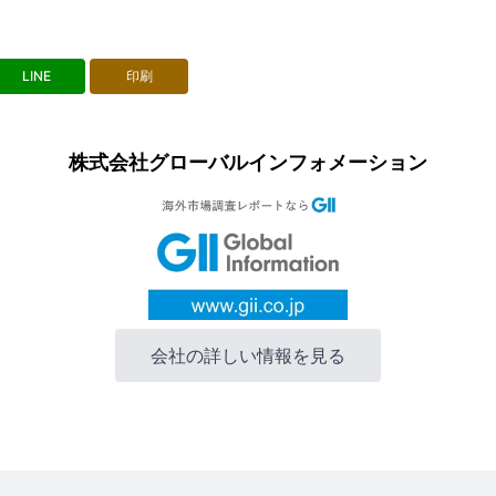
LINE
印刷
株式会社グローバルインフォメーション
会社の詳しい情報を見る