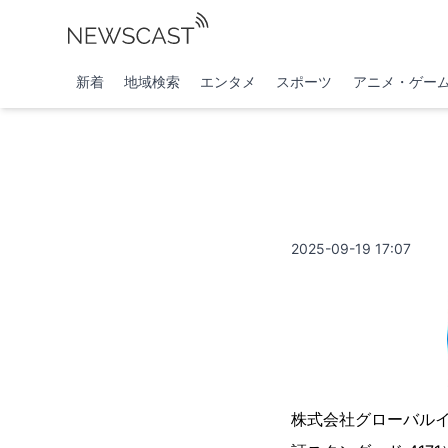
新着
地域検索
エンタメ
スポーツ
アニメ・ゲー
2025-09-19 17:07
株式会社グローバル