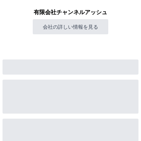
有限会社チャンネルアッシュ
会社の詳しい情報を見る