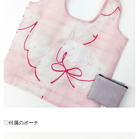
〇付属のポーチ