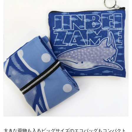
大きな荷物も入るビッグサイズのエコバッグもコンパクト