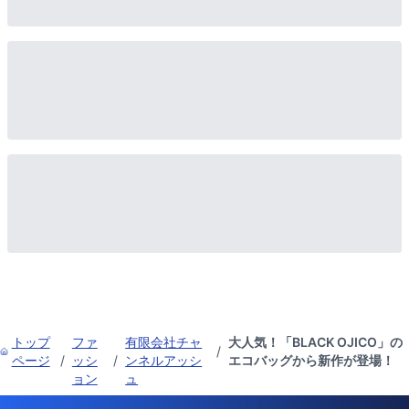
トップ
ファ
有限会社チャ
大人気！「BLACK OJICO」の
/
ページ
/
ッシ
/
ンネルアッシ
エコバッグから新作が登場！
ョン
ュ