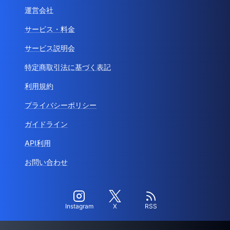
運営会社
サービス・料金
サービス説明会
特定商取引法に基づく表記
利用規約
プライバシーポリシー
ガイドライン
API利用
お問い合わせ
Instagram
X
RSS