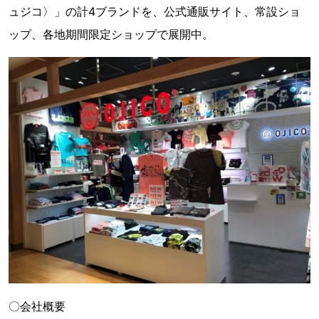
ュジコ〉」の計4ブランドを、公式通販サイト、常設ショ
ップ、各地期間限定ショップで展開中。
〇会社概要