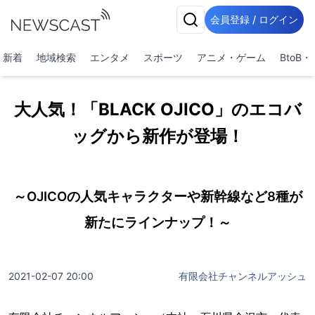
会員登録 / ログイン
新着
地域検索
エンタメ
スポーツ
アニメ・ゲーム
BtoB
大人気！「BLACK OJICO」のエコバ
ッグから新作が登場！
～OJICOの人気キャラクターや新幹線など8種が
新たにラインナップ！～
2021-02-07 20:00
有限会社チャンネルアッシュ