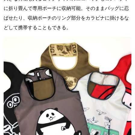
に折り畳んで専用ポーチに収納可能。そのままバッグに忍
ばせたり、収納ポーチのリング部分をカラビナに掛けるな
どして携帯することもできる。