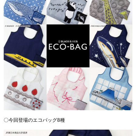
〇今回登場のエコバッグ8種