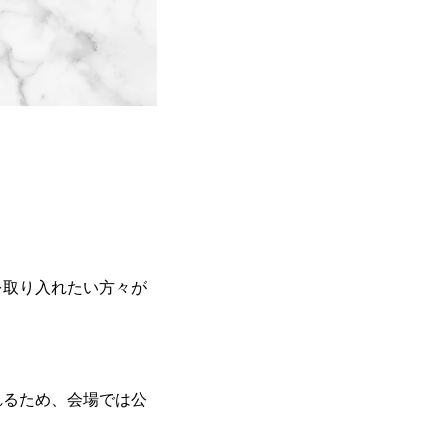
を取り入れたい方々が
れるため、会場では公