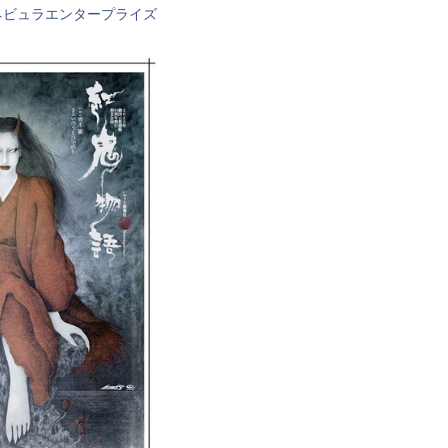
ネビュラエンタープライズ