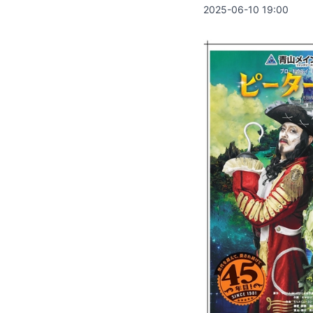
2025-06-10 19:00