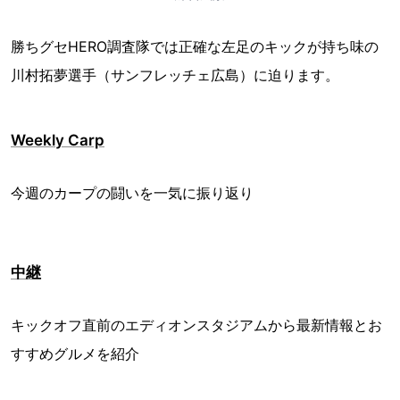
勝ちグセHERO調査隊では正確な左足のキックが持ち味の
川村拓夢選手（サンフレッチェ広島）に迫ります。
Weekly Carp
今週のカープの闘いを一気に振り返り
中継
キックオフ直前のエディオンスタジアムから最新情報とお
すすめグルメを紹介