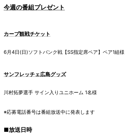
今週の番組プレゼント
カープ観戦チケット
6月4日(日)ソフトバンク戦【SS指定席ペア】ペア1組様
サンフレッチェ広島グッズ
川村拓夢選手 サイン入りユニホーム 1名様
※応募電話番号は番組放送中に発表します
■放送日時