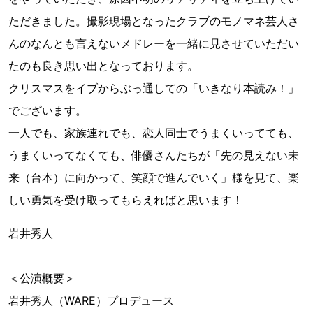
ただきました。撮影現場となったクラブのモノマネ芸人さ
んのなんとも言えないメドレーを一緒に見させていただい
たのも良き思い出となっております。
クリスマスをイブからぶっ通しての「いきなり本読み！」
でございます。
一人でも、家族連れでも、恋人同士でうまくいってても、
うまくいってなくても、俳優さんたちが「先の見えない未
来（台本）に向かって、笑顔で進んでいく」様を見て、楽
しい勇気を受け取ってもらえればと思います！
岩井秀人
＜公演概要＞
岩井秀人（WARE）プロデュース