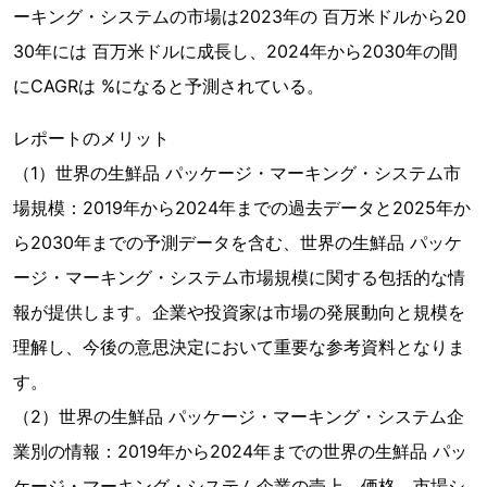
ーキング・システムの市場は2023年の 百万米ドルから20
30年には 百万米ドルに成長し、2024年から2030年の間
にCAGRは %になると予測されている。
レポートのメリット
（1）世界の生鮮品 パッケージ・マーキング・システム市
場規模：2019年から2024年までの過去データと2025年か
ら2030年までの予測データを含む、世界の生鮮品 パッケ
ージ・マーキング・システム市場規模に関する包括的な情
報が提供します。企業や投資家は市場の発展動向と規模を
理解し、今後の意思決定において重要な参考資料となりま
す。
（2）世界の生鮮品 パッケージ・マーキング・システム企
業別の情報：2019年から2024年までの世界の生鮮品 パッ
ケージ・マーキング・システム企業の売上、価格、市場シ