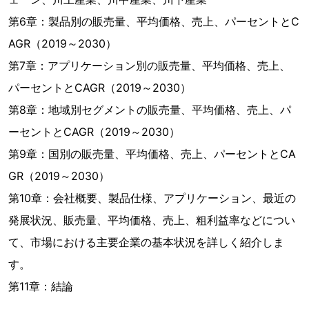
第6章：製品別の販売量、平均価格、売上、パーセントとC
AGR（2019～2030）
第7章：アプリケーション別の販売量、平均価格、売上、
パーセントとCAGR（2019～2030）
第8章：地域別セグメントの販売量、平均価格、売上、パ
ーセントとCAGR（2019～2030）
第9章：国別の販売量、平均価格、売上、パーセントとCA
GR（2019～2030）
第10章：会社概要、製品仕様、アプリケーション、最近の
発展状況、販売量、平均価格、売上、粗利益率などについ
て、市場における主要企業の基本状況を詳しく紹介しま
す。
第11章：結論