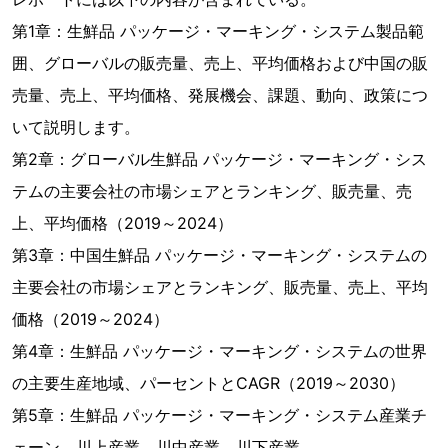
第1章：生鮮品 パッケージ・マーキング・システム製品範
囲、グローバルの販売量、売上、平均価格および中国の販
売量、売上、平均価格、発展機会、課題、動向、政策につ
いて説明します。
第2章：グローバル生鮮品 パッケージ・マーキング・シス
テムの主要会社の市場シェアとランキング、販売量、売
上、平均価格（2019～2024）
第3章：中国生鮮品 パッケージ・マーキング・システムの
主要会社の市場シェアとランキング、販売量、売上、平均
価格（2019～2024）
第4章：生鮮品 パッケージ・マーキング・システムの世界
の主要生産地域、パーセントとCAGR（2019～2030）
第5章：生鮮品 パッケージ・マーキング・システム産業チ
ェーン、川上産業、川中産業、川下産業