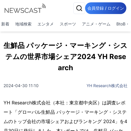
会員登録 / ログイン
新着
地域検索
エンタメ
スポーツ
アニメ・ゲーム
BtoB
生鮮品 パッケージ・マーキング・シス
テムの世界市場シェア2024 YH Rese
arch
2024-04-30 11:10
YH Research株式会社
YH Research株式会社（本社：東京都中央区）は調査レポ
ート「グローバル生鮮品 パッケージ・マーキング・システ
ムのトップ会社の市場シェアおよびランキング 2024」を4
月30日に発行しました。本レポートでは、生鮮品 パッケ