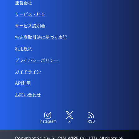
運営会社
サービス・料金
サービス説明会
特定商取引法に基づく表記
利用規約
プライバシーポリシー
ガイドライン
API利用
お問い合わせ
Instagram
X
RSS
Copyright 2006- SOCIALWIRE CO.,LTD. All rights re