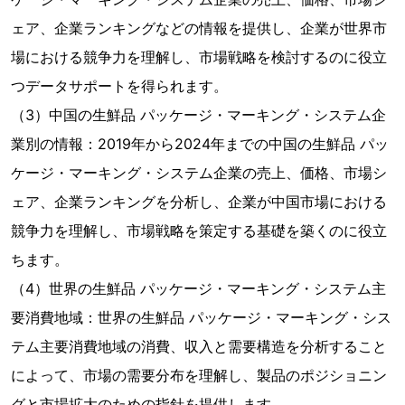
ェア、企業ランキングなどの情報を提供し、企業が世界市
場における競争力を理解し、市場戦略を検討するのに役立
つデータサポートを得られます。
（3）中国の生鮮品 パッケージ・マーキング・システム企
業別の情報：2019年から2024年までの中国の生鮮品 パッ
ケージ・マーキング・システム企業の売上、価格、市場シ
ェア、企業ランキングを分析し、企業が中国市場における
競争力を理解し、市場戦略を策定する基礎を築くのに役立
ちます。
（4）世界の生鮮品 パッケージ・マーキング・システム主
要消費地域：世界の生鮮品 パッケージ・マーキング・シス
テム主要消費地域の消費、収入と需要構造を分析すること
によって、市場の需要分布を理解し、製品のポジショニン
グと市場拡大のための指針を提供します。