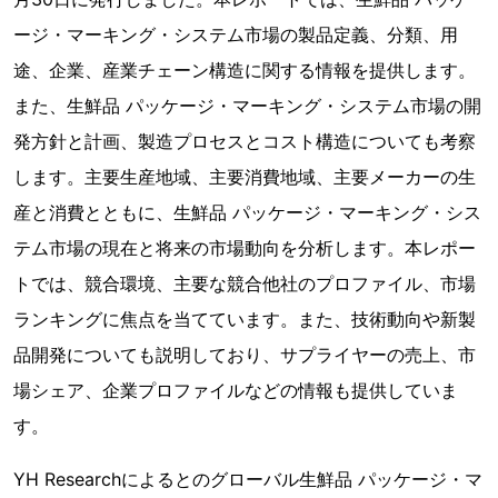
ージ・マーキング・システム市場の製品定義、分類、用
途、企業、産業チェーン構造に関する情報を提供します。
また、生鮮品 パッケージ・マーキング・システム市場の開
発方針と計画、製造プロセスとコスト構造についても考察
します。主要生産地域、主要消費地域、主要メーカーの生
産と消費とともに、生鮮品 パッケージ・マーキング・シス
テム市場の現在と将来の市場動向を分析します。本レポー
トでは、競合環境、主要な競合他社のプロファイル、市場
ランキングに焦点を当てています。また、技術動向や新製
品開発についても説明しており、サプライヤーの売上、市
場シェア、企業プロファイルなどの情報も提供していま
す。
YH Researchによるとのグローバル生鮮品 パッケージ・マ