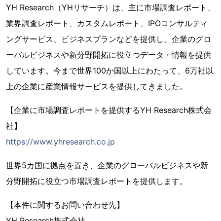
YH Research（YHリサーチ）は、主に市場調査レポート、
業界調査レポート、カスタムレポート、IPOコンサルティ
ングサービス、ビジネスプランなどを提供し、企業のグロ
ーバルビジネスや新分野開拓に役立つデータ・情報を提供
しています。今まで世界100か国以上にわたって、6万社以
上の企業に産業情報サービスを提供してきました。
【企業に市場調査レポートを提供するYH Research株式会
社】
https://www.yhresearch.co.jp
世界5カ国に拠点を置き、企業のグローバルビジネスや新
分野開拓に役立つ市場調査レポートを提供します。
【本件に関するお問い合わせ先】
YH Research株式会社