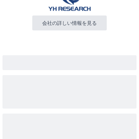
会社の詳しい情報を見る