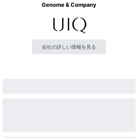
Genome & Company
会社の詳しい情報を見る