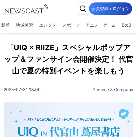
会員登録 / ログイン
新着
地域検索
エンタメ
スポーツ
アニメ・ゲーム
BtoB
「UIQ × RIIZE」スペシャルポップア
ップ＆ファンサイン会開催決定！ 代官
山で夏の特別イベントを楽しもう
2025-07-31 13:00
Genome & Company