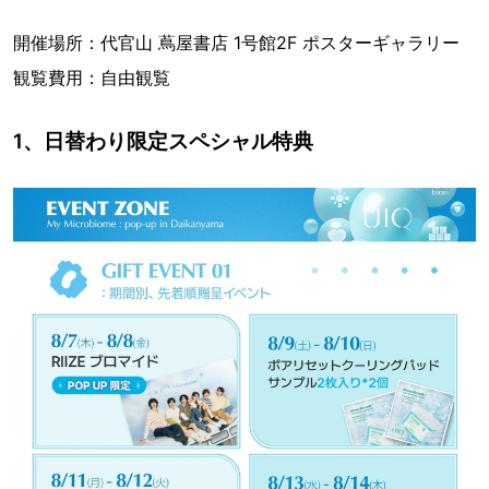
開催場所：代官山 蔦屋書店 1号館2F ポスターギャラリー
観覧費用：自由観覧
1、日替わり限定スペシャル特典