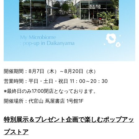
開催期間：8月7日（木）～8月20日（水）
営業時間：平日・土日・祝日 11：00～20：30
※最終日のみ17:00閉店となっております。
開催場所：代官山 蔦屋書店 1号館1F
特別展示＆プレゼント企画で楽しむポップアッ
プストア