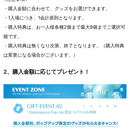
・購入金額に合わせて、グッズをお選びできます。
・1入場につき、1会計原則となります。
・購入特典は、お一人様各種2個まで最大8個までご選択可
能です。
・購入特典は無くなり次第、終了となります。（購入特典
は変更になる場合がございます。）
2、購入金額に応じてプレゼント！