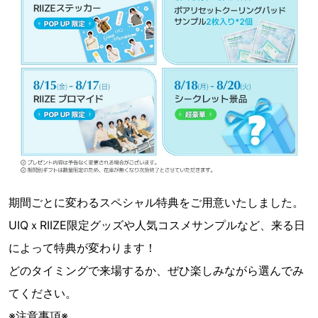
期間ごとに変わるスペシャル特典をご用意いたしました。
UIQｘRIIZE限定グッズや人気コスメサンプルなど、来る日
によって特典が変わります！
どのタイミングで来場するか、ぜひ楽しみながら選んでみ
てください。
※注意事項※