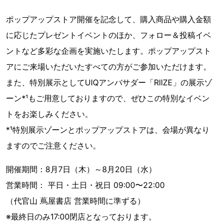
ポップアップストア開催を記念して、購入商品や購入金額
に応じたプレゼントイベントのほか、フォロー＆投稿イベ
ントなど多彩な企画を実施いたします。ポップアップスト
アにご来場いただいたすべての方がご参加いただけます。
また、特別展示としてUIQアンバサダー「RIIZE」の展示ゾ
ーン*¹もご用意しておりますので、ぜひこの特別なイベン
トをお楽しみください。
*¹特別展示ゾーンとポップアップストアは、会場が異なり
ますのでご注意ください。
開催期間：8月7日（木）～8月20日（水）
営業時間： 平日・土日・祝日 09:00〜22:00
（代官山 蔦屋書店 営業時間に準ずる）
※最終日のみ17:00閉店となっております。