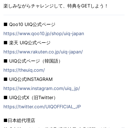
楽しみながらチャレンジして、特典をGETしよう！
■ Qoo10 UIQ公式ページ
https://www.qoo10.jp/shop/uiq-japan
■ 楽天 UIQ公式ページ
https://www.rakuten.co.jp/uiq-japan/
■ UIQ公式ページ（韓国語）
https://theuiq.com/
■ UIQ公式INSTAGRAM
https://www.instagram.com/uiq_jp/
■ UIQ公式X（旧Twitter）
https://twitter.com/UIQOFFICIAL_JP
■日本総代理店