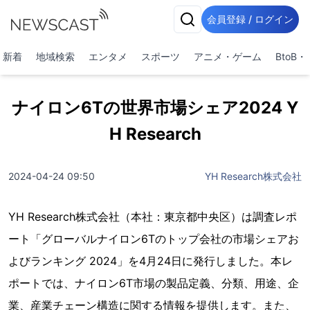
会員登録 / ログイン
新着
地域検索
エンタメ
スポーツ
アニメ・ゲーム
BtoB
ナイロン6Tの世界市場シェア2024 Y
H Research
2024-04-24 09:50
YH Research株式会社
YH Research株式会社（本社：東京都中央区）は調査レポ
ート「グローバルナイロン6Tのトップ会社の市場シェアお
よびランキング 2024」を4月24日に発行しました。本レ
ポートでは、ナイロン6T市場の製品定義、分類、用途、企
業、産業チェーン構造に関する情報を提供します。また、