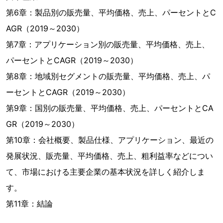
第6章：製品別の販売量、平均価格、売上、パーセントとC
AGR（2019～2030）
第7章：アプリケーション別の販売量、平均価格、売上、
パーセントとCAGR（2019～2030）
第8章：地域別セグメントの販売量、平均価格、売上、パ
ーセントとCAGR（2019～2030）
第9章：国別の販売量、平均価格、売上、パーセントとCA
GR（2019～2030）
第10章：会社概要、製品仕様、アプリケーション、最近の
発展状況、販売量、平均価格、売上、粗利益率などについ
て、市場における主要企業の基本状況を詳しく紹介しま
す。
第11章：結論