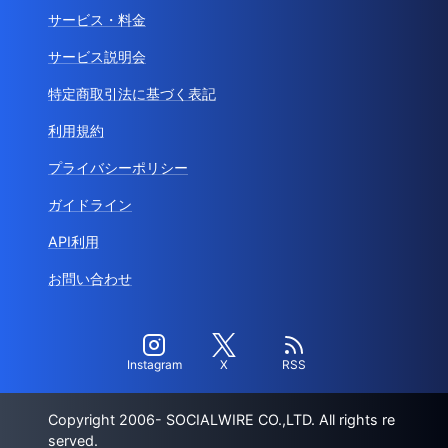
サービス・料金
サービス説明会
特定商取引法に基づく表記
利用規約
プライバシーポリシー
ガイドライン
API利用
お問い合わせ
Instagram
X
RSS
Copyright 2006- SOCIALWIRE CO.,LTD. All rights re
served.