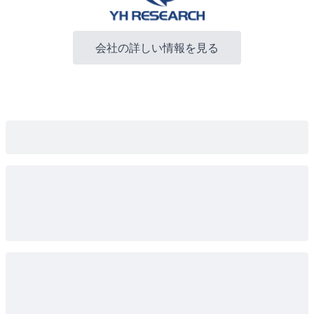
会社の詳しい情報を見る