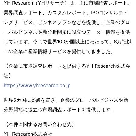
YH Research（YHリサーチ）は、主に市場調査レポート、
業界調査レポート、カスタムレポート、IPOコンサルティ
ングサービス、ビジネスプランなどを提供し、企業のグロ
ーバルビジネスや新分野開拓に役立つデータ・情報を提供
しています。今まで世界100か国以上にわたって、6万社以
上の企業に産業情報サービスを提供してきました。
【企業に市場調査レポートを提供するYH Research株式会
社】
https://www.yhresearch.co.jp
世界5カ国に拠点を置き、企業のグローバルビジネスや新
分野開拓に役立つ市場調査レポートを提供します。
【本件に関するお問い合わせ先】
YH Research株式会社