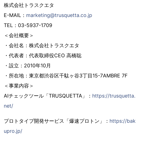
株式会社トラスクエタ
E-MAIL：
marketing@trusquetta.co.jp
TEL：03-5937-1709
＜会社概要＞
・会社名：株式会社トラスクエタ
・代表者：代表取締役CEO 高橋聡
・設立：2010年10月
・所在地：東京都渋谷区千駄ヶ谷3丁目15-7AMBRE 7F
＜事業内容＞
AIチェックツール「TRUSQUETTA」：
https://trusquetta.
net/
プロトタイプ開発サービス「爆速プロトン」：
https://bak
upro.jp/