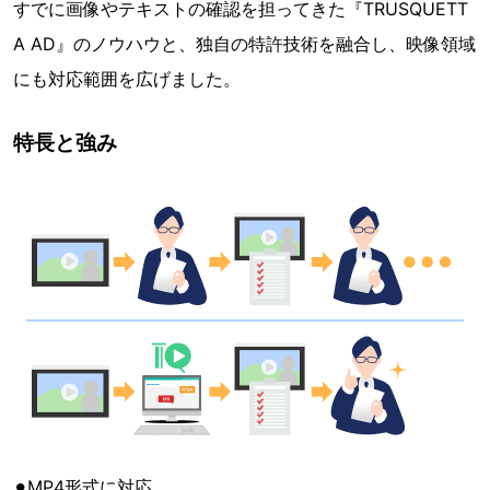
すでに画像やテキストの確認を担ってきた『TRUSQUETT
A AD』のノウハウと、独自の特許技術を融合し、映像領域
にも対応範囲を広げました。
特長と強み
⚫︎MP4形式に対応