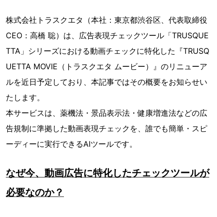
株式会社トラスクエタ（本社：東京都渋谷区、代表取締役
CEO：高橋 聡）は、広告表現チェックツール「TRUSQUE
TTA」シリーズにおける動画チェックに特化した『TRUSQ
UETTA MOVIE（トラスクエタ ムービー）』のリニューア
ルを近日予定しており、本記事ではその概要をお知らせい
たします。
本サービスは、薬機法・景品表示法・健康増進法などの広
告規制に準拠した動画表現チェックを、誰でも簡単・スピ
ーディーに実行できるAIツールです。
なぜ今、動画広告に特化したチェックツールが
必要なのか？