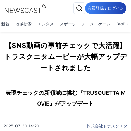
会員登録 / ログイン
新着
地域検索
エンタメ
スポーツ
アニメ・ゲーム
BtoB
【SNS動画の事前チェックで大活躍】
トラスクエタムービーが大幅アップデ
ートされました
表現チェックの新領域に挑む『TRUSQUETTA M
OVIE』がアップデート
2025-07-30 14:20
株式会社トラスクエタ