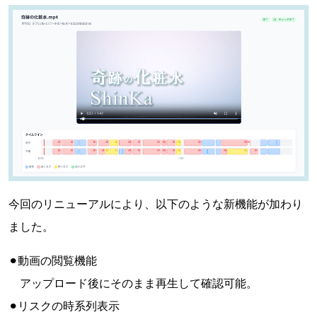
今回のリニューアルにより、以下のような新機能が加わり
ました。
⚫︎動画の閲覧機能
アップロード後にそのまま再生して確認可能。
⚫︎リスクの時系列表示