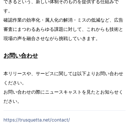
できるという、新しい体制そのものを提供する仕組みで
す。
確認作業の効率化・属人化の解消・ミスの低減など、広告
審査にまつわるあらゆる課題に対して、これからも技術と
現場の声を融合させながら挑戦していきます。
お問い合わせ
本リリースや、サービスに関しては以下よりお問い合わせ
ください。
お問い合わせの際にニュースキャストを見たとお知らせく
ださい。
https://trusquetta.net/contact/