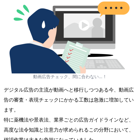
動画広告チェック、間に合わない…！
デジタル広告の主流が動画へと移行しつつある今、動画広
告の審査・表現チェックにかかる工数は急激に増加してい
ます。
特に薬機法や景表法、業界ごとの広告ガイドラインなど、
高度な法令知識と注意力が求められるこの分野において、
確認作業は大きな負担になっていました。