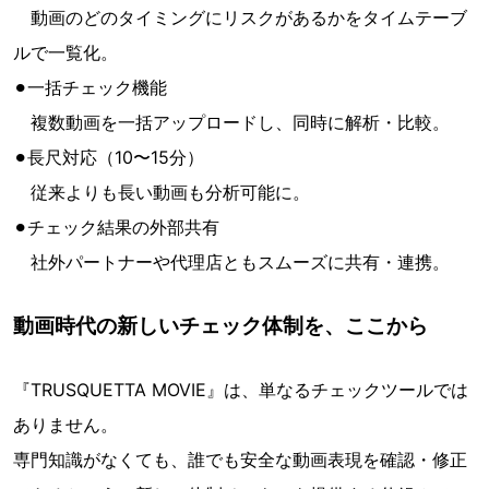
動画のどのタイミングにリスクがあるかをタイムテーブ
ルで一覧化。
⚫︎一括チェック機能
複数動画を一括アップロードし、同時に解析・比較。
⚫︎長尺対応（10〜15分）
従来よりも長い動画も分析可能に。
⚫︎チェック結果の外部共有
社外パートナーや代理店ともスムーズに共有・連携。
動画時代の新しいチェック体制を、ここから
『TRUSQUETTA MOVIE』は、単なるチェックツールでは
ありません。
専門知識がなくても、誰でも安全な動画表現を確認・修正