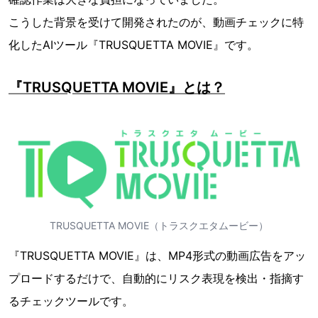
こうした背景を受けて開発されたのが、動画チェックに特
化したAIツール『TRUSQUETTA MOVIE』です。
『TRUSQUETTA MOVIE』とは？
TRUSQUETTA MOVIE（トラスクエタムービー）
『TRUSQUETTA MOVIE』は、MP4形式の動画広告をアッ
プロードするだけで、自動的にリスク表現を検出・指摘す
るチェックツールです。