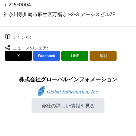
〒215-0004
神奈川県川崎市麻生区万福寺1-2-3 アーシスビル7F
ジャンル
:
ニュースのシェア
:
X
Facebook
LINE
印刷
株式会社グローバルインフォメーション
会社の詳しい情報を見る