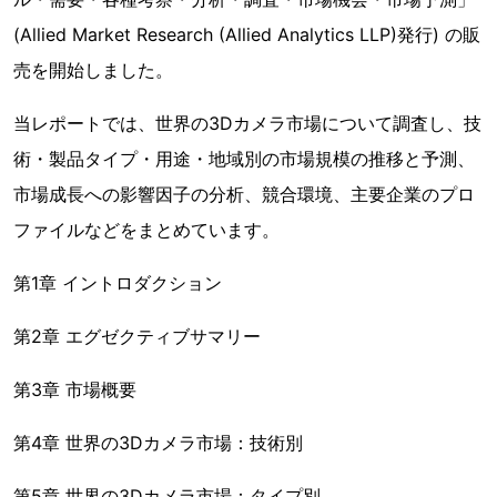
(Allied Market Research (Allied Analytics LLP)発行) の販
売を開始しました。
当レポートでは、世界の3Dカメラ市場について調査し、技
術・製品タイプ・用途・地域別の市場規模の推移と予測、
市場成長への影響因子の分析、競合環境、主要企業のプロ
ファイルなどをまとめています。
第1章 イントロダクション
第2章 エグゼクティブサマリー
第3章 市場概要
第4章 世界の3Dカメラ市場：技術別
第5章 世界の3Dカメラ市場：タイプ別