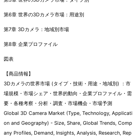
第6章 世界の3Dカメラ市場：用途別
第7章 3Dカメラ：地域別市場
第8章 企業プロファイル
図表
【商品情報】
3Dカメラの世界市場 (タイプ・技術・用途・地域別) ：市
場規模・市場シェア・世界的動向・企業プロファイル・需
要・各種考察・分析・調査・市場機会・市場予測
Global 3D Camera Market (Type, Technology, Applicati
on and Geography) - Size, Share, Global Trends, Comp
any Profiles, Demand, Insights, Analysis, Research, Rep