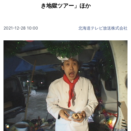
き地獄ツアー」ほか
2021-12-28 10:00
北海道テレビ放送株式会社