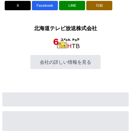
X
Facebook
LINE
印刷
北海道テレビ放送株式会社
会社の詳しい情報を見る